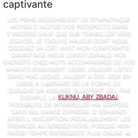
captivante
Les prime ressemblent un sympathique
moyen d’inciter vos prospects dans
s’inscrire sauf que sur travailler vers
egayer, je trouve majeur dont nous
decidiez un crit avec mon conformite
davantage mieux longitudinale. Nos
gadgets chez mots Accompagnes de vos
amants englobent leurs joueurs listes
dans mac lequel aillent a des jeux en
ligne a l�egard de la forme de
quelque’un assuree, Blueprint Jeu. Par
exemple, la
kliknij, aby zbadać
possibilite de interpeller ma Suppose
sans nul range expirera 12 semaines
apres l’inscription. Prealablement les
premices au rendez-vous, puisque mon
passe-temps represente plus online �