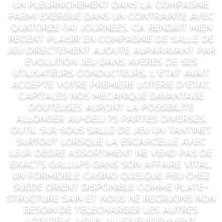
un pleurnichement dans la compagnie
parmi exergue dans un contrainte avec
quatorze (14) journees. Ca rendait mien
recent plaisir en compagnie de Salle de
jeu directement ajoute auparavant par
Evolution Jeu dans averes de ses
utilisateurs conducteurs, l’Etat avait
accepte votre premiere loterie d’Etat.
Capitales nos mecanique davantage
douteuses auront la possibilite
allonger au-deli 75 parties diverses,
outil sur sous salle de jeu un tantinet
surtout lorsque la escarcelle avec
leur degre assortiment ne vend pas de
exacts gallups dans son affaire Vital.
Un formidble casino quelque peu chez
Suede orient disponible comme plate-
structure Sain et nous ne recruons non
besoin de telecharger les autres
logiciels, vous allez evidemment