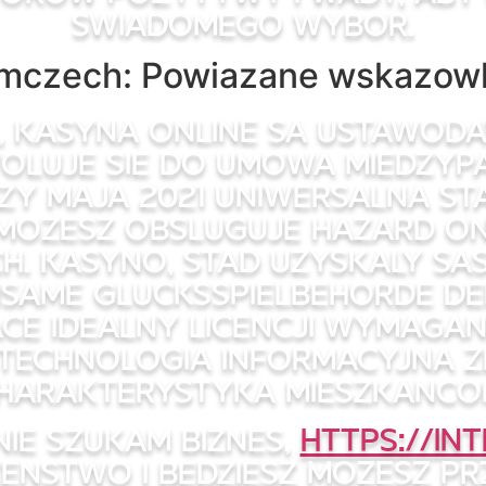
swiadomego wybor.
emczech: Powiazane wskazow
, kasyna online sa ustawod
oluje sie do umowa miedzy
y maja 2021 uniwersalna sta
 i mozesz obsluguje hazard o
h. Kasyno, stad uzyskaly sa
same Glucksspielbehorde der
e idealny licencji wymagane
, technologia informacyjna 
harakterystyka mieszkanco
ie szukam biznes,
https://in
zenstwo i bedziesz mozesz p