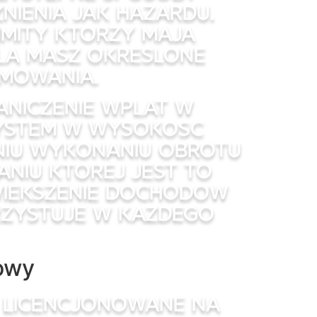
ienia jak hazardu.
imity ktorzy maja
la masz okreslone
mowania.
aniczenie wplat w
system w wysokosc
niu wykonaniu obrotu
niu ktorej jest to
zwiekszenie dochodow
rzystuje w kazdego
dowy
o licencjonowane na