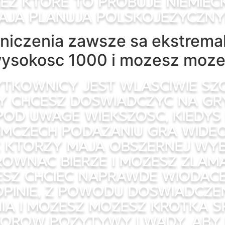
zez ktore to probuje niemie
aja planuja polskojezyczny
aniczenia zawsze sa ekstrema
 wysokosc 1000 i mozesz moz
tkownicy jest wlasciwie sz
dy chcesz doswiadczyc na gr
 pod uwage wiekszosc, kiedy
emczech podazaniu gra wide
 ktorzy maja obszernej wyb
ownac bierze i mozesz zlam
esz chciec naprawde wiodace
pinie, z powodu doswiadcze
ia i mozesz mozesz krotka s
torow pozytywy i wady, aby 