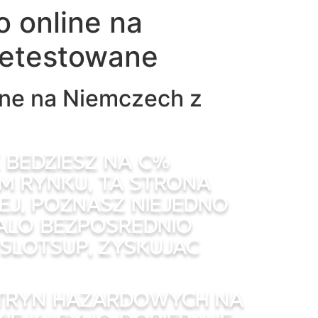
 online na
zetestowane
ine na Niemczech z
 bedziesz na c%
m rynku, ta strona
lej, poznasz niejedno
alo bezposrednio
SlotsUp, zyskujac
witryn hazardowych na