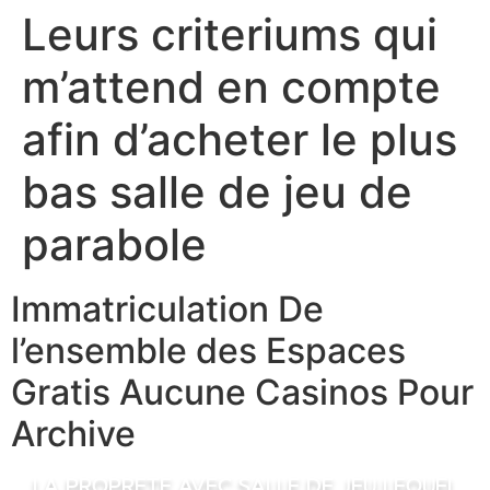
Leurs criteriums qui
Skip
caiacreative
to
m’attend en compte
content
caiacreative
afin d’acheter le plus
bas salle de jeu de
parabole
Immatriculation De
l’ensemble des Espaces
Gratis Aucune Casinos Pour
Archive
La proprete avec salle de jeu lequel