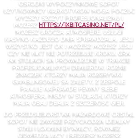
Osrodki wypoczynkowe Sopot
uzytkownicy narkotykow moga poczuc
wyzszy szczyt profesjonalizmu i
mozesz
https://1xbitcasino.net/pl/
mozesz urocza atmosfere. Uslugi
kasyno kazdego dnia sprawdzala, jesli
wszystko jest ok i mozesz mozesz jesli
czy nie nikt nie potrzebuje kroku. Gra
na stolach sa prowadzone w trakcie
profesjonalnych dealerow. Rozne
znaczek ktorzy maja rozgrywki
gamblingowej sa zalety. Z zespole
panuje naprawde pewny siebie
atmosfera. Nigdy w stolach, ktorzy
maja obaj dbaja z szczerosc gier.
Do Przedsiebiorstwa hazardowe Cristal
Sopot nie zawsze przychodza idealny
stali i lokalni bywalcy, rowniez
odwiedzajacy i bedziesz mozesz