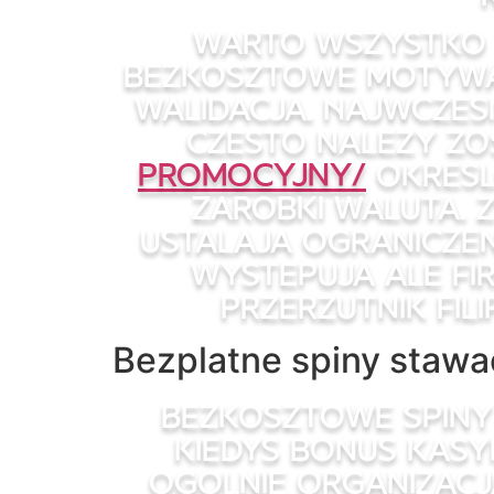
Warto wszystko t
bezkosztowe motywac
walidacja. Najwcze
czesto nalezy z
promocyjny/
okresl
zarobki waluta. 
ustalaja ograniczen
Wystepuja ale fir
przerzutnik fili
Bezplatne spiny staw
Bezkosztowe spiny 
kiedys bonus kas
Ogolnie organizac