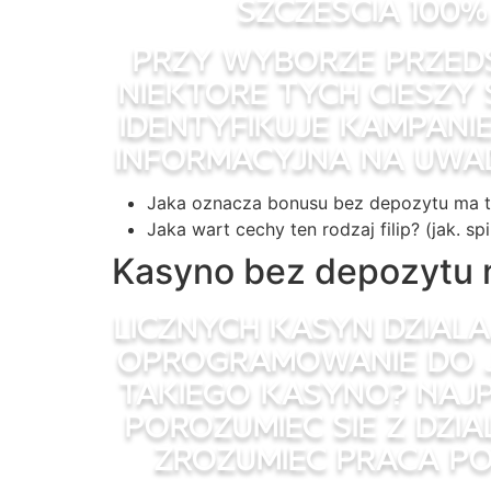
szczescia 100%
Przy wyborze przeds
niektore tych cieszy
identyfikuje kampani
informacyjna na uwa
Jaka oznacza bonusu bez depozytu ma te 
Jaka wart cechy ten rodzaj filip? (jak. 
Kasyno bez depozytu n
Licznych kasyn dzial
oprogramowanie do je
takiego kasyno? Najp
porozumiec sie z dzi
zrozumiec praca po