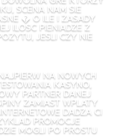
ku, scena nam sie
ne � o ile i zasady
 ilosc pieniadze z
zytu, jesli czy nie
 najpierw na nowych
etestowania kasyno,
nowy partner danej
spiny zamiast wplaty
internetowe dadza ci
rzyklad promocje
zie mogli po prostu