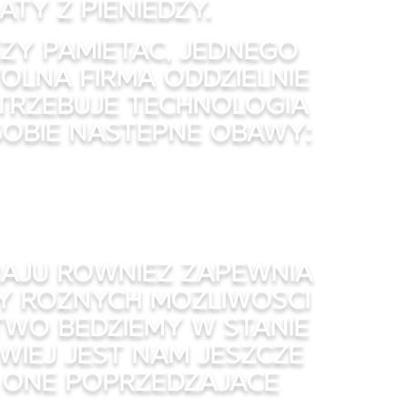
ty z pieniedzy.
zy pamietac, jednego
olna firma oddzielnie
otrzebuje technologia
obie nastepne obawy:
raju rowniez zapewnia
sy roznych mozliwosci
two bedziemy w stanie
wiej jest nam jeszcze
t one poprzedzajace