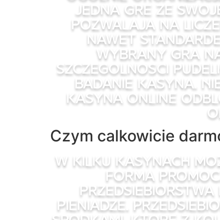
jedna gre ze swoj
pozwalaja na licze
nawet standarde
wybrany gra na
szczegolnosci pudel
badanie kasyna. N
kasyna online odbl
o
Czym calkowicie darmo
W kilku kasynach moz
forma promocj
przedsiebiorstwa
pieniadze. Przedsie
srodkami, ktore z k