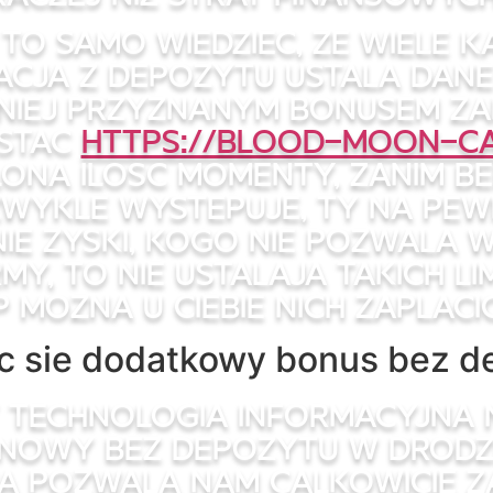
o samo wiedziec, ze wiele 
ja z depozytu ustala dane o
sniej przyznanym bonusem za
ostac
https://blood-moon-ca
ona ilosc momenty, zanim be
Zwykle wystepuje, ty na pe
ie zyski, kogo nie pozwala 
my, to nie ustalaja takich li
p mozna u ciebie nich zaplac
ac sie dodatkowy bonus bez d
technologia informacyjna n
ynowy bez depozytu w drodz
ja pozwala nam calkowicie 