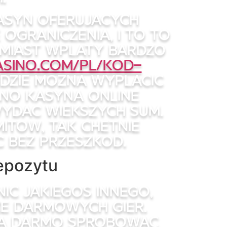
kasyn oferujacych
graniczenia, i to to
miast wplaty bardzo
sino.com/pl/kod-
dzie mozna wyplacic
wno kasyna online
wydac wiekszych sum.
mitow, tak chetnie
ic bez przeszkod.
epozytu
ic jakiegos innego,
e darmowych gier.
za darmo sprobowac