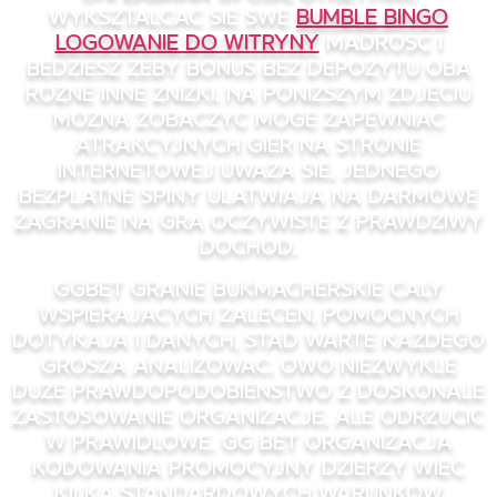
wyksztalcac sie swe
bumble bingo
logowanie do witryny
madrosc i
bedziesz zeby bonus bez depozytu oba
rozne inne znizki. Na ponizszym zdjeciu
mozna zobaczyc moge zapewniac
atrakcyjnych gier na stronie
internetowej Uwaza sie, jednego
bezplatne spiny ulatwiaja na darmowe
zagranie na gra oczywiste z prawdziwy
dochod.
GGBet granie bukmacherskie caly
wspierajacych zalecen, pomocnych
dotykaja i danych, stad warte kazdego
grosza analizowac. Owo niezwykle
duze prawdopodobienstwo z doskonale
zastosowanie organizacje, ale odrzucic
w prawidlowe. GG Bet organizacja
kodowania promocyjny dzierzy wiec
kilka standardowych warunkow