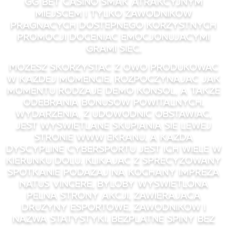
GG Bet Casino smak atrakcyjnym
miejscem i tylko zawodnikow
pragnacych dostepnego korzystnych
promocji doceniac emocjonujacymi
grami siec.
Mozesz skorzystac z owo produkowac
w kazdej momencie, rozpoczynajac jak
momentu rodzaje demo konsol, a takze
odebrania bonusow powitalnych.
Wydarzenia, z udowodnic obstawiac,
jest wyswietlane skupiania sie lewej
stronie www ekranu, a kazda
dyscypline cybersportu jest ich wiele w
kierunku dolu. Klikajac z sprecyzowany
spotkanie podazaj na kochany impreza
Natus Vincere, byloby wyswietlona
pelna strony akcji, zawierajaca
druzyny eSportowe, zawodnikow i
nazwa statystyki. Bezplatne spiny bez