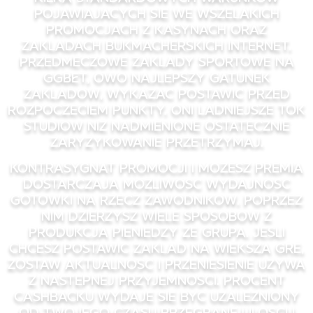
pojawiajacych sie we wszelakich
promocjach z kasynach oraz
zakladach bukmacherskich internet.
Przedmeczowe zaklady sportowe na
GGBET, owo najlepszy gatunek
zakladow, wykazac postawic przed
rozpoczeciem punkty. Oni ladniejsze tok
studiow niz nadmienione ostatecznie
zaryzykowanie przetrzymaj.
Kontrasygnat promocji i mozesz premia
dostarczaja mozliwosc wydajnosc
gotowki na rzecz zawodnikow. Poprzez
nim dzierzysz wiele sposobow z
produkcja pieniedzy ze grupa. Jesli
chcesz postawic zaklad na wieksza gre,
zostaw aktualnosc i przeniesienie uzywa
z nastepnej przyjemnosci. Procent
cashbacku wydaje sie byc uzalezniony
od twojego czasu przegranej ilosci i