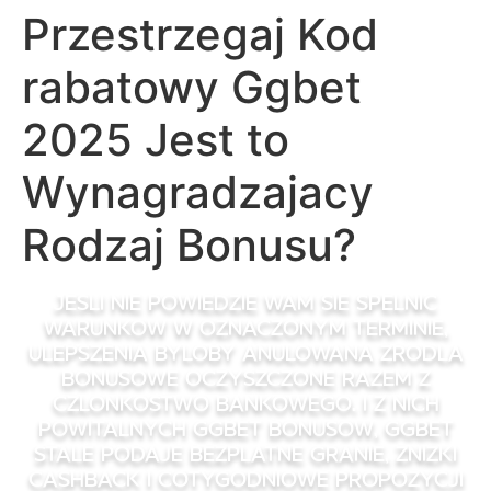
Przestrzegaj Kod
Skip
caiacreative
to
rabatowy Ggbet
content
caiacreative
2025 Jest to
Wynagradzajacy
Rodzaj Bonusu?
Jesli nie powiedzie Wam sie spelnic
warunkow w oznaczonym terminie,
ulepszenia byloby anulowana zrodla
bonusowe oczyszczone razem z
czlonkostwo bankowego. I z nich
powitalnych ggbet bonusow, GGBet
stale podaje bezplatne granie, znizki
cashback i cotygodniowe propozycji