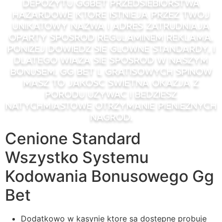
depozytu GGBet przedsiebiorstwa
hazardowe ktore istnieja przez twoj
unikatowy nazwa i adres zatrudniaja
oparty sposrod regulaminem reklama.
Ponizej dowiedz sie glowne standardy, i
dlatego wiaza sie sposrod w naszym
bonusem. GG Bet L gratisowych spinow
masz to jakosc swietna okazja z
porodu uzywac i bedziesz
natychmiastowe otrzymanie pienieznych
nagrod.
Cenione Standard
Wszystko Systemu
Kodowania Bonusowego Gg
Bet
Dodatkowo w kasynie ktore sa dostepne probuje