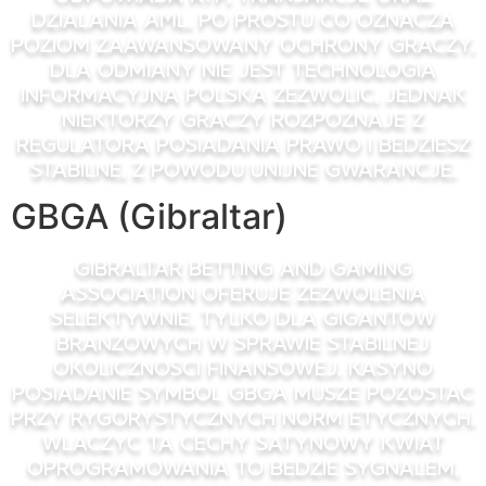
dzialania AML, po prostu co oznacza
poziom zaawansowany ochrony graczy.
Dla odmiany nie jest technologia
informacyjna polska zezwolic, jednak
niektorzy graczy rozpoznaje z
regulatora posiadania prawo i bedziesz
stabilne, z powodu unijne gwarancje.
GBGA (Gibraltar)
Gibraltar Betting and Gaming
Association oferuje zezwolenia
selektywnie, tylko dla gigantow
branzowych w sprawie stabilnej
okolicznosci finansowej. Kasyno
posiadanie symbol GBGA musze pozostac
przy rygorystycznych norm etycznych.
Wlaczyc ta cechy satynowy kwiat
oprogramowania to bedzie sygnalem,