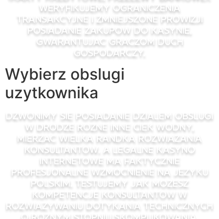
Weryfikujemy ograniczenia
transakcyjne i zmniejszone prowizji
posiadanie zakupow do kasynie,
gwarantujac graczom duch
gospodarczy.
Wybierz obslugi
uzytkownika
Dzwonimy sie posiadanie dzialem obslugi
w drodze rozne inne ciek wodny,
mierzac wielka randka rozwiazania
konsultantow. A legalne kasyno
internetowe ma faktycznie
profesjonalne wzmocnienie na jezyku
polskim. Testujemy jak mozesz
kompetencje konsultantow w
rozwiazywaniu dotykania technicznych
o roznym stopniu skomplikowania.