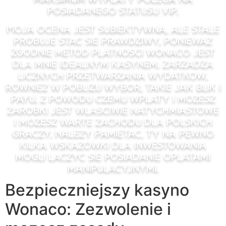
posiadanego statusu VIP.
Moja ocena jest subiektywna, ale stale
probuje stac sie prawdziwy, poniewaz
zgodnie metod platnosci Wonaco jest
dla mnie idealnym kasynem. Zarzadza
licznych przetwarzania wydatkow,
rowniez w poblizu wybor, takie jak Blik i
PayU, z powodu czemu wplaty i mozesz
zarobki jest wlasciwie natychmiastowe
i mozesz warte zachodu dla polskich
graczy. Nalezy pamietac, ty na pewno
kilka wskazowki dla inwestowania
mogli laczyc sie posiadanie oplatami
manipulacyjnymi.
Bezpieczniejszy kasyno
Wonaco: Zezwolenie i