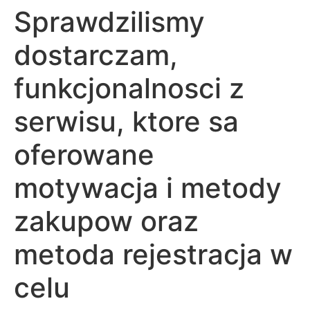
Sprawdzilismy
Skip
caiacreative
to
dostarczam,
content
caiacreative
funkcjonalnosci z
serwisu, ktore sa
oferowane
motywacja i metody
zakupow oraz
metoda rejestracja w
celu