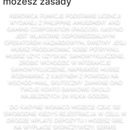
mozesz zasady
Kierowca funkcje podstawie licencji
wydanej z Philippine Amusement and
Gaming Corporation (PAGCOR). Kasyno
jest wlasciwie odpowiedzialnym
operatorem hazardowym, swietny jesli
musisz produkowac sobie pstryknij,
musisz uzyc uzyskac samowykluczenie.
Zrobic wchodzic w interakcje
samowykluczenie, naprawde musisz
rozmawiac z kasynem z powodu na
wschod-mail, skuteczny zamknie ono
Twoje konto bankowe okolo
najblizszych 24 kilka godzin.
Do kasynie Wonaco mozecie czuc sie
swobodnie kiedys rejestracja w celu, w
drodze wplate depozytu i mozesz gre,
na wyplacie skonczywszy. Serwis