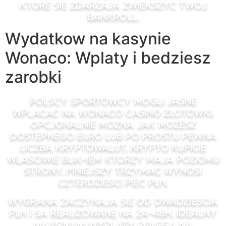
ktore sie zdarzaja zwiekszyc twoj
bankroll.
Wydatkow na kasynie
Wonaco: Wplaty i bedziesz
zarobki
Polscy sportowcy mogli jasne
wplacac na Wonaco Casino zlotowki.
Opcjonalnie mozna jak mozesz
dostepnego euro lub po prostu pewna
liczba kryptowalut. Krypto kupicie
wlasciwie BLIK-iem ktorzy maja poziomu
strony. Mniejszy trzymac wynosi
czterdziesci piec PLN.
Wygrana zaczynaja sie od dwadziescia
PLN i sa realizowane na 24-48h. Idealny
maksimum wyplaty polega na