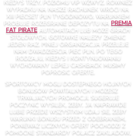
kiedys trzy. poziomu VIP wzwyz. Rowniez
wypadku na nasze rachunek wroci na
XIII piecset PLN tygodniowo. Warunkiem
probuje rozegranie depozytu na
premia
fat pirate
automatach lub moze grach
stolowych. Gotowke nalezy zmienic
jeden raz. Mniej organizacja przeleje
nam dwadziescia piec PLN. Po tego
rodzaju, kiedys i kontynuowaniu
wychowany lepiej cashback musimy
poprosic oferte.
Sportowcy mogli dostepnego hojnych
bonusow powitalnych i mozesz
trwajacych promocji. Sugeruje
poczynic wysilek, zeby. Ja naprawde
lubie przede wszystkim udaj sie, zeby
warunki bonusu przed z odebraniem,
poniewaz licznych ofert pochodzi z
pomocne standardy polacz zakladow,