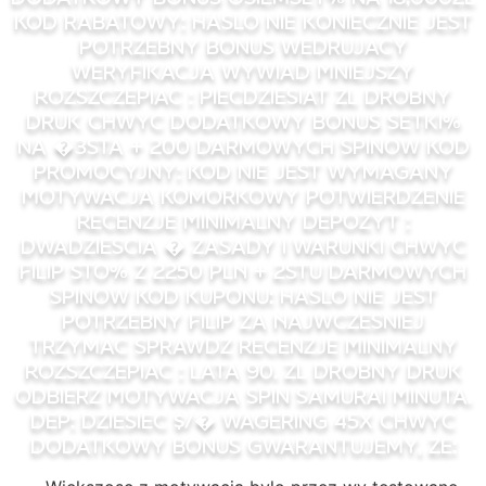
Kod rabatowy: Haslo nie koniecznie jest
potrzebny Bonus Wedrujacy
Weryfikacja Wywiad Mniejszy
Rozszczepiac : piecdziesiat zl Drobny
druk Chwyc Dodatkowy bonus setki%
na �3sta + 200 Darmowych Spinow Kod
promocyjny: Kod nie jest wymagany
Motywacja Komorkowy Potwierdzenie
Recenzje Minimalny Depozyt :
dwadziescia � Zasady i warunki Chwyc
Filip sto% z 2250 PLN + 2stu Darmowych
Spinow Kod kuponu: Haslo nie jest
potrzebny Filip Za Najwczesniej
Trzymac Sprawdz Recenzje Minimalny
Rozszczepiac : Lata 90. zl Drobny druk
Odbierz Motywacja Spin Samurai Minuta.
dep: dziesiec $/� Wagering 45x Chwyc
Dodatkowy bonus Gwarantujemy, ze: