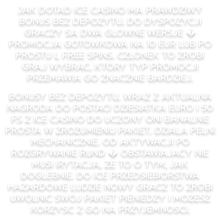
Jak dotad Ice Casino ma prawdziwy
bonus bez depozytu. Do dyspozycji
graczy sa dwa glowne wersje �
promocja gotowkowa na 10 eur lub po
prostu L free spins. Czlonek to zrobi
graj wybrac, ktory typ promocji
przemawia go znacznie bardziej.
Bonusy bez depozytu, wraz z aktualna
nagroda do postaci dziesiatka euro i 50
FS z Ice Casino do uczony oni banalnie
prosta w zrozumieniu pakiet. Dziala pelni
mechanicznie. Od aktywacji po
rozgrywanie rund � obstawiajacy nie
musi irytacja, ze to o tym, jak
doglebnie. Do Ice przedsiebiorstwa
hazardowe ludzie nowy gracz to zrobi
uwolnic swoj pakiet pieniedzy i mozesz
korzysc z go na przyjemnosci.