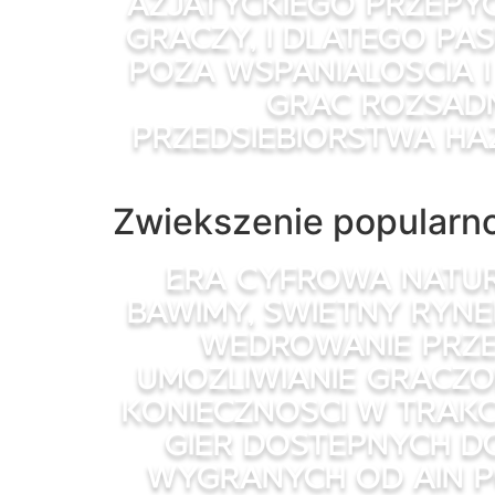
azjatyckiego przepyc
graczy, i dlatego p
poza wspanialoscia i
grac rozsadni
przedsiebiorstwa ha
Zwiekszenie popularno
Era cyfrowa natur
bawimy, swietny ryne
wedrowanie prz
umozliwianie gracz
koniecznosci w trakc
gier dostepnych do
wygranych od ain po