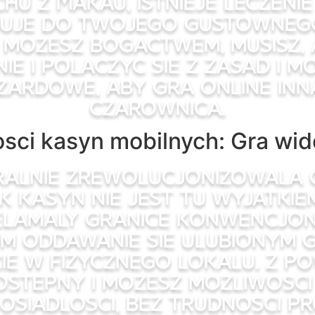
hu z Makau, istnieje leczen
asuje do twojego gustownego
 mozesz bogactwem, musisz, 
e i polaczyc sie z zasad i m
zardowe, aby gra online inna
czarownica.
sci kasyn mobilnych: Gra wi
alnie zrewolucjonizowala oz
k kasyn nie jest tu wyjatk
elamaly granice konwencjon
om oddawanie sie ulubionym
ie w fizycznego lokalu. Z p
stepny i mozesz mozliwosci
siadlosci, bez trudnosci pr