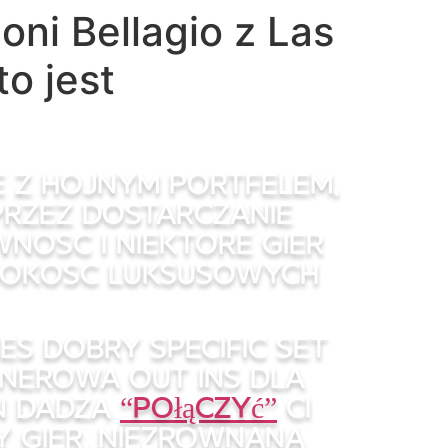
ni Bellagio z Las
to jest
e z hojnym portfelem,
przez dostarczanie
nosc i niektore gier
ysokosc luksusowych
es dobry specific set
enerowa out ins dla
in dadza
“połączyć”
ci
 gier, niezrownana