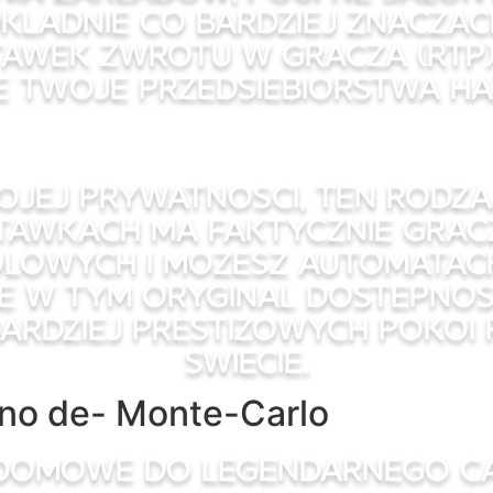
kladnie co bardziej znaczace
awek zwrotu w gracza (RTP
e twoje przedsiebiorstwa h
jej prywatnosci, ten rodza
tawkach ma faktycznie gra
owych i mozesz automatach 
e w tym oryginal dostepno
bardziej prestizowych poko
swiecie.
sino de- Monte-Carlo
omowe do legendarnego Ca