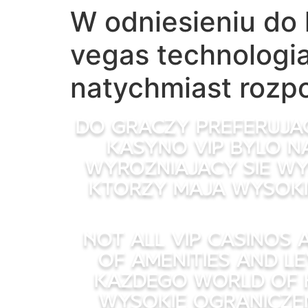
W odniesieniu do 
Skip
to
vegas technologia 
content
natychmiast rozp
Do graczy preferujac
kasyno VIP bylo n
wyrozniajacy sie wy
ktorzy maja wysoki
Not all VIP casinos 
of amenities and l
kazdego world of h
wysokie ogranicze