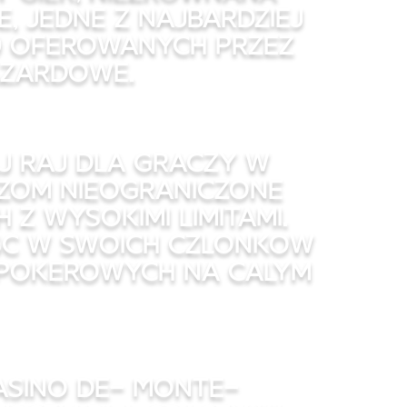
, jedne z najbardziej
) oferowanych przez
azardowe.
j raj dla graczy w
czom nieograniczone
z wysokimi limitami.
sc w swoich czlonkow
i pokerowych na calym
sino de- Monte-