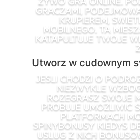
zywo gra online. Po
graczami, podejmowan
krupierem, swie
mobilnego. Ta mies
katapultuje twoje w
Utworz w cudownym sw
Jesli chodzi o podr
niezwykle wzbog
rozegrasz swoje me
probuje umozliwic 
platformach mo
spinybonusy kiedys de
uslug z nich bonuso