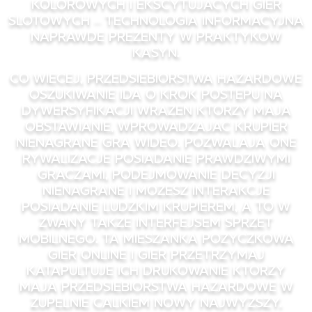
kolorowych i ekscytujacych gier
slotowych – technologia informacyjna
naprawde prezenty w praktykow
kasyn.
Co wiecej, przedsiebiorstwa hazardowe
oszukiwanie ida o krok postepu na
dywersyfikacji wrazen ktorzy maja
obstawianie, wprowadzajac krupier
nienagrane gra wideo. Pozwalaja one
rywalizacje posiadanie prawdziwymi
graczami, podejmowanie decyzji
nienagrane i mozesz interakcje
posiadanie ludzkim krupierem, a to w
zwany takze interfejsem sprzet
mobilnego. Ta mieszanka pozyczkowa
gier online i gier przetrzymaj
katapultuje ich drukowanie ktorzy
maja przedsiebiorstwa hazardowe w
zupelnie calkiem nowy najwyzszy.