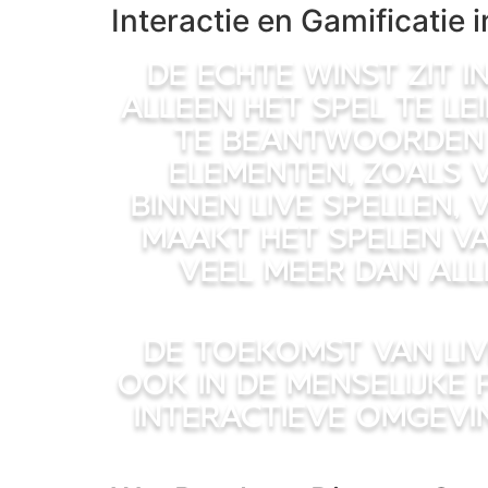
Interactie en Gamificatie i
De echte winst zit i
alleen het spel te l
te beantwoorden e
elementen, zoals 
binnen live spellen,
maakt het spelen v
veel meer dan al
De toekomst van liv
ook in de menselijke 
interactieve omgevi