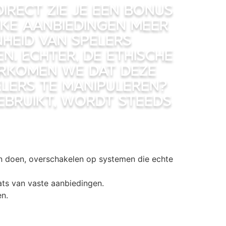
direct zie je een bonus
ieke aanbiedingen meer
nheid van spelers
. Echter, de ethische
oorkomen we dat deze
lers te manipuleren?
bruikt, wordt steeds
n doen, overschakelen op systemen die echte
ats van vaste aanbiedingen.
en.