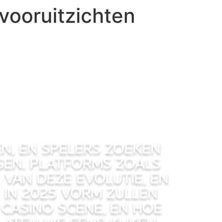
vooruitzichten
n, en spelers zoeken
sen. Platforms zoals
van deze evolutie, en
 in 2025 vorm zullen
casino scene, en hoe