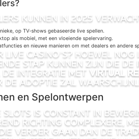
lers?
lers kunnen in 2025 verwach
nieke, op TV-shows gebaseerde live spellen.
op als mobiel, met een vloeiende spelervaring.
tfuncties en nieuwe manieren om met dealers en andere s
R live casino’s? Hoewel nog 
ende stap kunnen zijn die de 
. De integratie met
Virtual Re
r de adoptie zal waarschijnl
men en Spelontwerpen
 slots is constant in bewegi
trend richting complexere, m
ie verder gaan dan de tradi