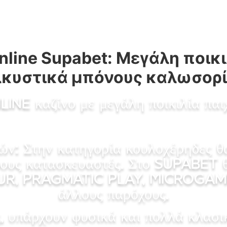
line Supabet: Μεγάλη ποικι
λκυστικά μπόνους καλωσορ
ne καζίνο με μεγάλη ποικιλία παιχ
διών: Στην κατηγορία κουλοχέρηδες 
ρους κατασκευαστές. Στο Supabet θ
r, Pragmatic Play, Microgami
άλλους παρόχους.
, υπάρχουν φυσικά και πολλά κλασικά