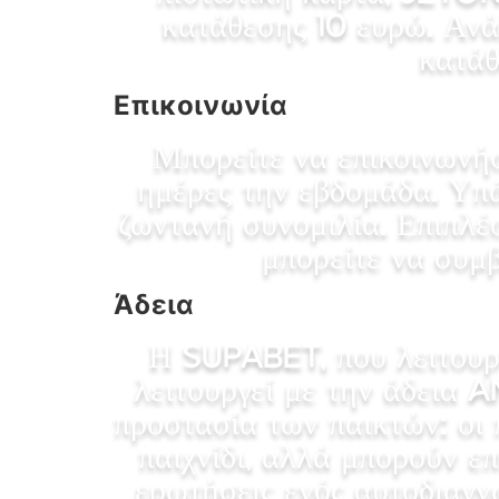
κατάθεσης 10 ευρώ. Ανά
κατάθ
Επικοινωνία
Μπορείτε να επικοινωνή
ημέρες την εβδομάδα. Υπά
ζωντανή συνομιλία. Επιπλέο
μπορείτε να συμβ
Άδεια
Η Supabet, που λειτουρ
λειτουργεί με την άδεια 
προστασία των παικτών: οι
παιχνίδι, αλλά μπορούν ε
ερωτήσεις ενός αυτοδιαγν