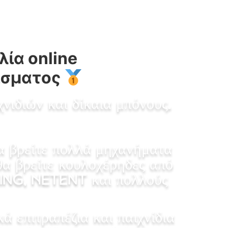
λία online
ίσματος
νιδιών και δίκαια μπόνους.
θα βρείτε πολλά μηχανήματα
α βρείτε κουλοχέρηδες από
ng, NetEnt και πολλούς
 επιτραπέζια και παιχνίδια