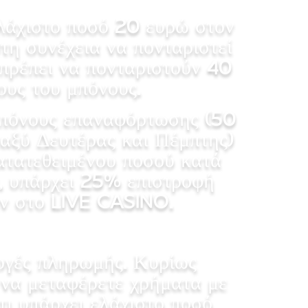
ελάχιστο ποσό 20 ευρώ στον
τη συνέχεια να πονταριστεί
πρέπει να πονταριστούν 40
ους του μπόνους.
μπόνους επαναφόρτωσης (50
ταξύ Δευτέρας και Πέμπτης)
ατατεθειμένου ποσού κατά
, υπάρχει 25% επιστροφή
αν στο Live Casino.
γές πληρωμής. Κυρίως
 να μεταφέρετε χρήματα με
τι υπάρχει ελάχιστο ποσό