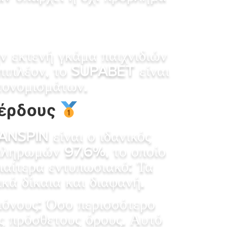
ην εκτενή γκάμα παιχνιδιών
Επιπλέον, το Supabet είναι
τονομισμάτων.
κέρδους
anSpin είναι ο ιδανικός
 πληρωμών 97,6%, το οποίο
ιαίτερα εντυπωσιακό: Τα
ά δίκαια και διαφανή.
όνους: Όσο περισσότερο
ίς πρόσθετους όρους. Αυτό