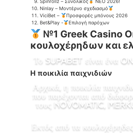
Spinrollz – Συνολικός
ΝΕΟ 2026!
Ninlay – Μοντέρνο σχεδιασμό
ViciBet –
Προσφορές μπόνους 2026
Bet&Play -
Επιλογή παρόχων
№1 Greek Casino On
κουλοχέρηδων και ε
Το Supabet είναι ένα onli
Η ποικιλία παιχνιδιών
Αρχικά, η ποικιλία παιχνι
που παρέχονται από διάφο
τους Novomatic, Merku
Εκτός από τα κουλοχέρηδες