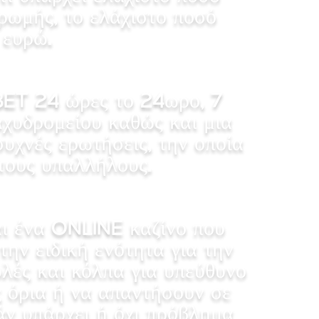
ρωμής, το ελάχιστο ποσό
 ευρώ.
bet 24 ώρες το 24ωρο, 7
αχυδρομείου καθώς και μια
συχνές ερωτήσεις, την οποία
 τους υπαλλήλους.
ι ένα online καζίνο που
ην ειδική ενότητα για την
λές και κόλπα για υπεύθυνο
ς όρια ή να απαντήσουν σε
άν υπάρχει ή όχι πρόβλημα