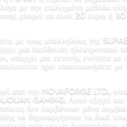
λογα με την επιλεγμένη μέθοδο πλη
εσης μπορεί να είναι 20 ευρώ ή 30
σετε με τους υπαλλήλους της Supa
ρχει μια διεύθυνση ηλεκτρονικού τ
ν, υπάρχει μια εκτενής ενότητα με 
ουλευτείτε πριν επικοινωνήσετε με
γεί από την NovaForge Ltd., είνα
Anjouan Gaming. Αυτό εξηγεί και τ
 παίκτες δεν λαμβάνουν μόνο συμβου
πίσης να δημιουργήσουν τα δικά του
ωστικού τεστ για να διαπιστώσουν ε