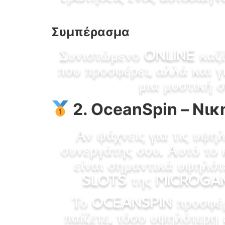
Συμπέρασμα
Συνιστώμενο online καζίνο
που προσφέρει, αλλά και γ
μια μυστική 
2. OceanSpin – Νι
Αν ψάχνεις για τις υψη
συνεργάτης σου. Αυτό το 
είναι σημαντικά υψηλότ
slots της Microgamin
Το OceanSpin προσφέρε
παίζετε, τόσο υψηλότερη 