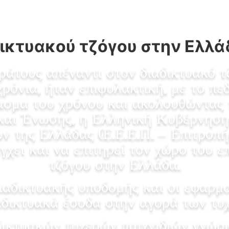
caiacreative
caiacreative
ικτυακού τζόγου στην Ελλά
άτους απέναντι στον διαδικτυακό τ
ρόνια, ήταν επιφυλακτική, με το πεδ
σμα του χρόνου και ακολουθώντας τ
και Ένωσης, η Ελληνική Κυβέρνηση 
ν της Ελλάδας (Ε.Ε.Ε.Π. – Επιτροπ
γχει και να επιτηρεί τον χώρο του ε
τζόγου στην Ελλάδα.
ιαδικτυακής υποδομής και οι εφαρμο
αδικτυακά έσοδα στην αγορά των τυχ
ικτυακών τυχερών παιχνιδιών γνώρι