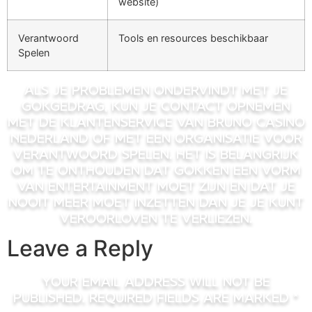
website)
Verantwoord
Tools en resources beschikbaar
Spelen
Als je problemen ondervindt met je
gokgedrag, kun je contact opnemen
met de klantenservice van bruno casino
Nederland of met een organisatie voor
verantwoord spelen. Het is belangrijk
om te onthouden dat gokken een vorm
van entertainment moet zijn en dat je
nooit meer moet inzetten dan je je kunt
veroorloven te verliezen.
Leave a Reply
Your email address will not be
published.
Required fields are marked
*