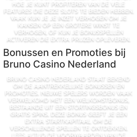
hoe je kunt profiteren van de vele
features die deze slots te bieden hebben.
Vaak kun je je inzet verhogen om je
kansen op een grotere winst te
verhogen, of kun je bonusspellen
activeren die extra prijzen opleveren.
Bonussen en Promoties bij
Bruno Casino Nederland
Bruno casino Nederland staat bekend
om de aantrekkelijke bonussen en
promoties. Nieuwe spelers worden vaak
verwelkomd met een welkomstbonus,
bestaande uit een stortingsbonus en
gratis spins. Deze bonus geeft je een
extra startkapitaal om de
verschillende spellen te ontdekken.
Lees altijd de voorwaarden van de