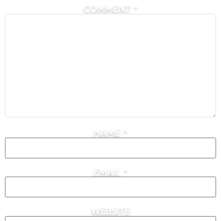
Comment
*
Name
*
Email
*
Website