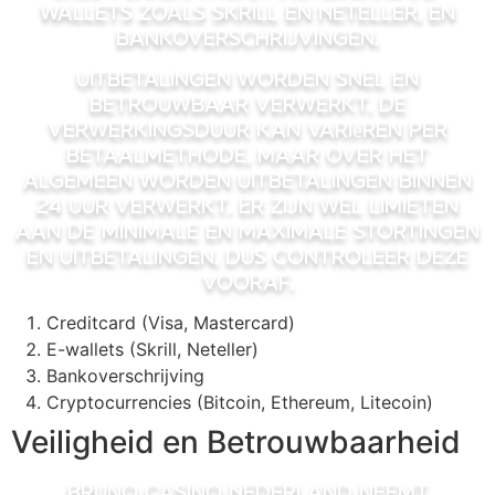
wallets zoals Skrill en Neteller, en
bankoverschrijvingen.
Uitbetalingen worden snel en
betrouwbaar verwerkt. De
verwerkingsduur kan variëren per
betaalmethode, maar over het
algemeen worden uitbetalingen binnen
24 uur verwerkt. Er zijn wel limieten
aan de minimale en maximale stortingen
en uitbetalingen, dus controleer deze
vooraf.
Creditcard (Visa, Mastercard)
E-wallets (Skrill, Neteller)
Bankoverschrijving
Cryptocurrencies (Bitcoin, Ethereum, Litecoin)
Veiligheid en Betrouwbaarheid
Bruno casino Nederland neemt