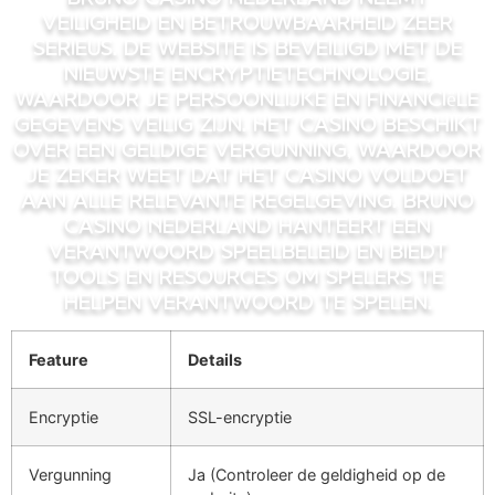
veiligheid en betrouwbaarheid zeer
serieus. De website is beveiligd met de
nieuwste encryptietechnologie,
waardoor je persoonlijke en financiële
gegevens veilig zijn. Het casino beschikt
over een geldige vergunning, waardoor
je zeker weet dat het casino voldoet
aan alle relevante regelgeving. Bruno
casino Nederland hanteert een
verantwoord speelbeleid en biedt
tools en resources om spelers te
helpen verantwoord te spelen.
Feature
Details
Encryptie
SSL-encryptie
Vergunning
Ja (Controleer de geldigheid op de