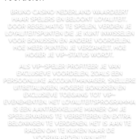
Bruno casino Nederland waardeert
haar spelers en beloont loyaliteit.
Door regelmatig te spelen, verdien je
loyaliteitspunten die je kunt inwisselen
voor bonussen en andere voordelen.
Hoe meer punten je verzamelt, hoe
hoger je VIP-status wordt.
Als VIP-speler profiteer je van
exclusieve voordelen, zoals een
persoonlijke accountmanager, snellere
uitbetalingen, hogere bonussen en
exclusieve toegang tot VIP-
evenementen. Het loyaliteitsprogramma
is een aantrekkelijke manier om je
speelervaring te verbeteren en extra
beloningen te verdienen. Het is aan te
raden om te kijken naar de
voorwaarden van het