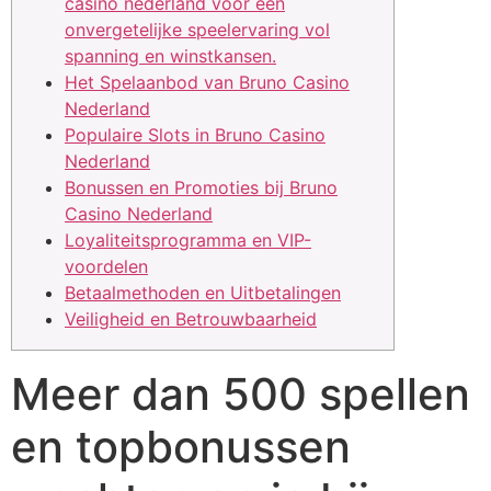
casino nederland voor een
onvergetelijke speelervaring vol
spanning en winstkansen.
Het Spelaanbod van Bruno Casino
Nederland
Populaire Slots in Bruno Casino
Nederland
Bonussen en Promoties bij Bruno
Casino Nederland
Loyaliteitsprogramma en VIP-
voordelen
Betaalmethoden en Uitbetalingen
Veiligheid en Betrouwbaarheid
Meer dan 500 spellen
en topbonussen