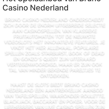
Casino Nederland
Bruno casino Nederland onderscheidt
zich door de enorm uitgebreide selectie
aan casinospellen. Van klassieke
fruitautomaten tot de nieuwste
videoslots met innovatieve features, je
vindt het hier allemaal. Populaire
spellen zoals Starburst, Book of Dead
en Gonzo’s Quest zijn uiteraard
vertegenwoordigd, maar er zijn ook
tal van minder bekende pareltjes te
ontdekken.
Naast de slots biedt bruno casino
Nederland een aantrekkelijk aanbod
van tafelspellen, waaronder roulette,
blackjack, baccarat en poker. Voor de
liefhebbers van live casino spellen zijn