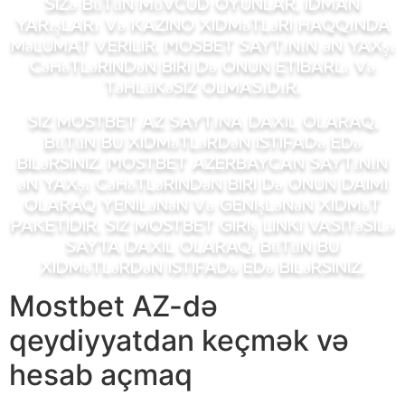
sizə bütün mövcud oyunlar, idman
yarışları və kazino xidmətləri haqqında
məlumat verilir. Mosbet saytının ən yaxşı
cəhətlərindən biri də onun etibarlı və
təhlükəsiz olmasıdır.
Siz mostbet az saytına daxil olaraq,
bütün bu xidmətlərdən istifadə edə
bilərsiniz. Mostbet Azerbaycan saytının
ən yaxşı cəhətlərindən biri də onun daimi
olaraq yenilənən və genişlənən xidmət
paketidir. Siz mostbet giriş linki vasitəsilə
sayta daxil olaraq, bütün bu
xidmətlərdən istifadə edə bilərsiniz.
Mostbet AZ-də
qeydiyyatdan keçmək və
hesab açmaq