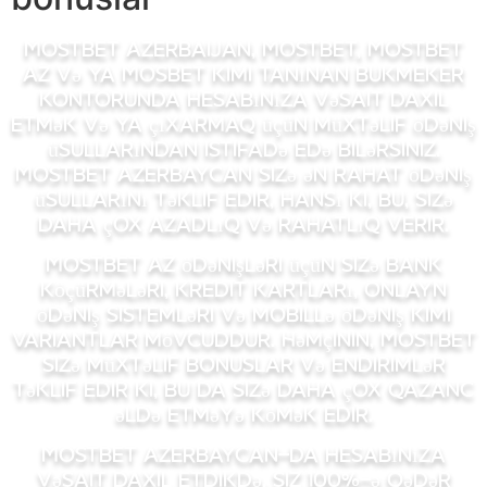
Mostbet Azerbaijan, Mostbet, Mostbet
AZ və ya Mosbet kimi tanınan bukmeker
kontorunda hesabınıza vəsait daxil
etmək və ya çıxarmaq üçün müxtəlif ödəniş
üsullarından istifadə edə bilərsiniz.
Mostbet Azerbaycan sizə ən rahat ödəniş
üsullarını təklif edir, hansı ki, bu, sizə
daha çox azadlıq və rahatlıq verir.
Mostbet AZ ödənişləri üçün sizə bank
köçürmələri, kredit kartları, onlayn
ödəniş sistemləri və mobillə ödəniş kimi
variantlar mövcuddur. Həmçinin, Mostbet
sizə müxtəlif bonuslar və endirimlər
təklif edir ki, bu da sizə daha çox qazanc
əldə etməyə kömək edir.
Mostbet Azerbaycan-da hesabınıza
vəsait daxil etdikdə, siz 100%-ə qədər