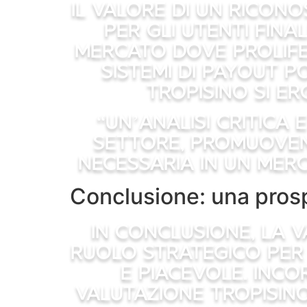
Il valore di un
ricono
per gli utenti fina
mercato dove prolife
sistemi di payout 
tropisino si er
“Un’analisi critica
settore, promuovend
necessaria in un mer
Conclusione: una prosp
In conclusione, la 
ruolo strategico per 
e piacevole. Inco
valutazione tropisino