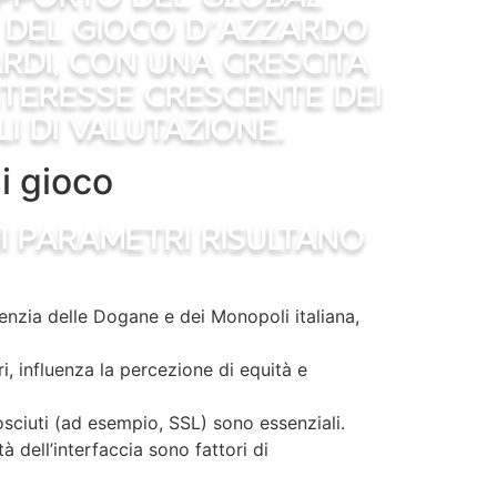
e del gioco d’azzardo
ardi
, con una crescita
nteresse crescente dei
li di valutazione.
i gioco
i parametri risultano
genzia delle Dogane e dei Monopoli italiana,
i, influenza la percezione di equità e
osciuti (ad esempio, SSL) sono essenziali.
à dell’interfaccia sono fattori di