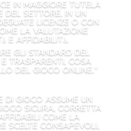
ce in maggiore tutela
e del settore. In un
deguate licenze o con
come la valutazione
 e affidabilità.
are gli standard del
 e trasparenti, cosa
lo del gioco online.”
e di gioco assume un
gioco sicura, corretta
affidabili come la
re scelte consapevoli,