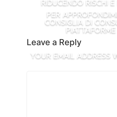
riducendo rischi e
Per approfondime
consiglia di cons
piattaforme 
Leave a Reply
Your email address w