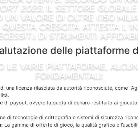
port 2023
, il settore global
o un valore di oltre
€150 mili
. Questa crescita attesta l’i
cessità di strumenti affidabi
alutazione delle piattaforme d
 le varie piattaforme, alcun
fondamentali:
 di una licenza rilasciata da autorità riconosciute, come l’A
lità.
 di payout, ovvero la quota di denaro restituito ai giocator
e di tecnologie di crittografia e sistemi di sicurezza ricon
a:
La gamma di offerte di gioco, la qualità grafica e l’usabilit