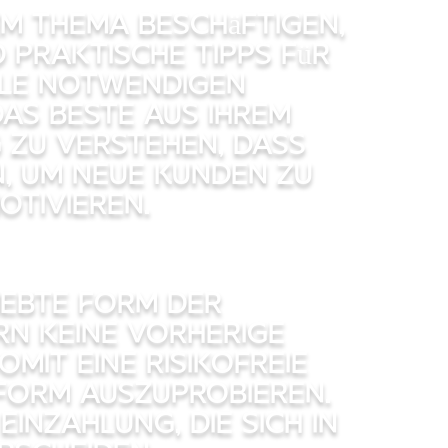
em Thema beschäftigen,
 praktische Tipps für
alle notwendigen
das Beste aus Ihrem
g zu verstehen, dass
n, um neue Kunden zu
otivieren.
iebte Form der
rn keine vorherige
mit eine risikofreie
tform auszuprobieren.
inzahlung, die sich in