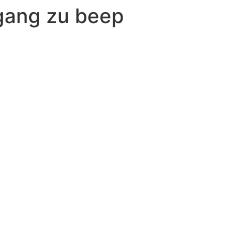
ugang zu beep