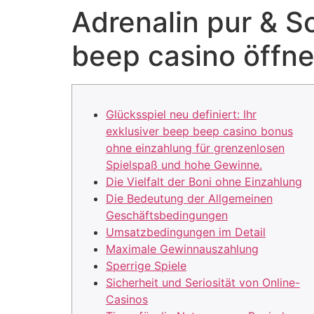
Adrenalin pur & 
Skip
to
beep casino öffne
content
Glücksspiel neu definiert: Ihr
exklusiver beep beep casino bonus
ohne einzahlung für grenzenlosen
Spielspaß und hohe Gewinne.
Die Vielfalt der Boni ohne Einzahlung
Die Bedeutung der Allgemeinen
Geschäftsbedingungen
Umsatzbedingungen im Detail
Maximale Gewinnauszahlung
Sperrige Spiele
Sicherheit und Seriosität von Online-
Casinos