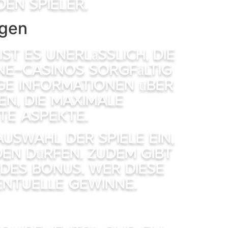
en Spieler.
ngen
t es unerlässlich, die
ne-Casinos sorgfältig
ige Informationen über
n, die maximale
te Aspekte.
Auswahl der Spiele ein,
den dürfen. Zudem gibt
 des Bonus. Wer diese
ventuelle Gewinne.