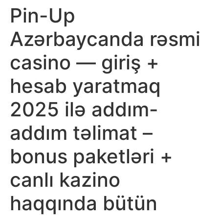
Pin-Up
Skip
caiacreative
to
Azərbaycanda rəsmi
content
caiacreative
casino — giriş +
hesab yaratmaq
2025 ilə addım-
addım təlimat –
bonus paketləri +
canlı kazino
haqqında bütün