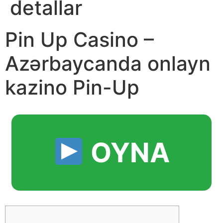
detallar
Pin Up Casino –
Azərbaycanda onlayn
kazino Pin-Up
OYNA