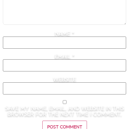
Name
*
Email
*
Website
Save my name, email, and website in this
browser for the next time I comment.