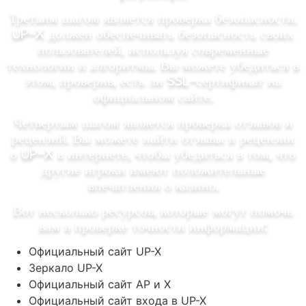
Третьим шагом является проверка безопасности.
UP-X должен обеспечивать безопасность своих
пользователей, используя современные
технологии и алгоритмы. Вы можете убедиться в
этом, проверив, есть ли SSL-сертификат на
официальном сайте.
Четвертым шагом является проверка отзывов и
рецензий. Вы можете найти отзывы и рецензии
о UP-X в интернете, чтобы убедиться в том, что
другие игроки имеют положительные
впечатления о казино.
Вот несколько ресурсов, которые могут помочь
вам в проверке точности информации:
Официальный сайт UP-X
Зеркало UP-X
Официальный сайт AP и X
Официальный сайт входа в UP-X