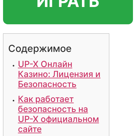
ИГРАТЬ
Содержимое
UP-X Онлайн
Казино: Лицензия и
Безопасность
Как работает
безопасность на
UP-X официальном
сайте