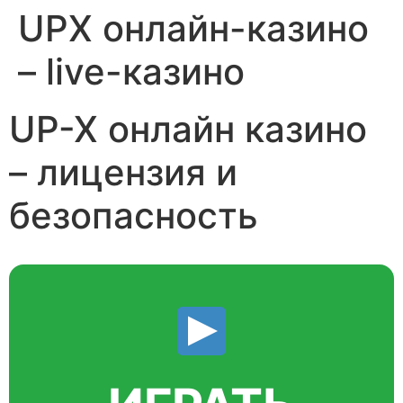
UPX онлайн-казино
Skip
caiacreative
to
– live-казино
content
caiacreative
UP-X онлайн казино
– лицензия и
безопасность