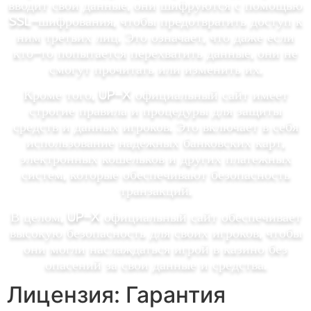
вводит свои данные, они шифруются с помощью
SSL-шифрования, чтобы предотвратить доступ к
ним третьих лиц. Это означает, что даже если
кто-то попытается перехватить данные, они не
смогут прочитать или изменить их.
Кроме того, UP-X официальный сайт имеет
строгие правила и процедуры для защиты
средств и данных игроков. Это включает в себя
использование надежных банковских карт,
электронных кошельков и других платежных
систем, которые обеспечивают безопасность
транзакций.
В целом, UP-X официальный сайт обеспечивает
высокую безопасность для своих игроков, чтобы
они могли наслаждаться игрой в казино без
опасений за свои данные и средства.
Лицензия: Гарантия