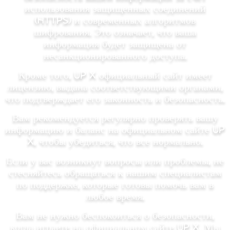
использования защищенных соединений
(HTTPS) и современных алгоритмов
шифрования. Это означает, что ваша
информация будет защищена от
несанкционированного доступа.
Кроме того, UP X официальный сайт имеет
лицензию, выдана соответствующими органами,
что подтверждает его законность и безопасность.
Вам рекомендуется регулярно проверять вашу
информацию и баланс на официальном сайте UP
X, чтобы убедиться, что все нормально.
Если у вас возникнут вопросы или проблемы, не
стесняйтесь обращаться к нашим специалистам
по поддержке, которые готовы помочь вам в
любое время.
Вам не нужно беспокоиться о безопасности,
когда играете на официальном сайте UP X. Мы