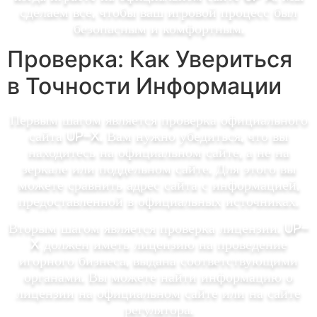
сделаем все, чтобы ваш игровой процесс был
безопасным и комфортным.
Проверка: Как Увериться
в Точности Информации
Первым шагом является проверка официального
сайта UP-X. Вам нужно убедиться, что вы
находитесь на официальном сайте, а не на
зеркале или поддельном сайте. Для этого вы
можете сравнить адрес сайта с информацией,
предоставленной в официальных источниках.
Вторым шагом является проверка лицензии. UP-
X должен иметь лицензию на проведение
игорного бизнеса, выдана соответствующими
органами. Вы можете найти информацию о
лицензии на официальном сайте или на сайте
регулятора.