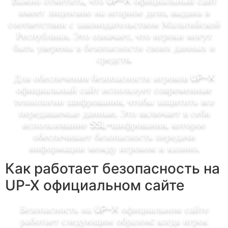
имеет лицензию на игорное дело, выдана в
соответствии с законодательством Мальтийской
Республики. Это означает, что игроки могут
быть уверены в безопасности своих данных и
средств.
Для обеспечения безопасности игроков UP-X
официальный сайт использует современные
технологии шифрования, чтобы защитить все
передаваемые данные. Это включает в себя
использование SSL-шифрования, которое
обеспечивает безопасность передачи
информации между игроком и казино.
Как работает безопасность на
UP-X официальном сайте
Безопасность на UP-X официальном сайте
работает следующим образом: когда игрок