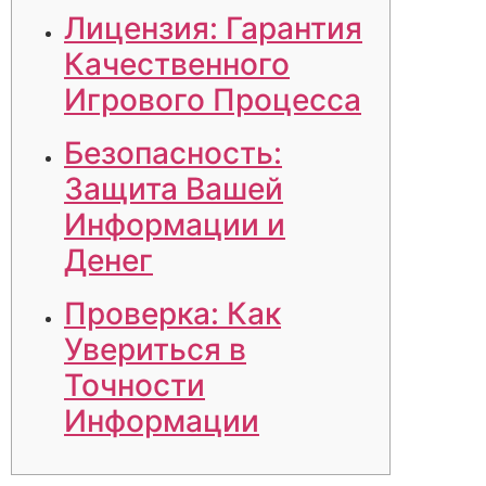
Лицензия: Гарантия
Качественного
Игрового Процесса
Безопасность:
Защита Вашей
Информации и
Денег
Проверка: Как
Увериться в
Точности
Информации