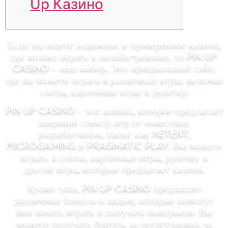
Up Казино
Если вы ищете надежное и проверенное казино,
где можно играть в онлайн-режиме, то Pin Up
Casino – ваш выбор. Это официальный сайт,
где вы можете играть в различные игры, включая
слоты, карточные игры и рулетку.
Pin Up Casino – это казино, которое предлагает
широкий спектр игр от известных
разработчиков, таких как NetEnt,
Microgaming и Pragmatic Play. Вы можете
играть в слоты, карточные игры, рулетку и
другие игры, которые предлагает казино.
Кроме того, Pin Up Casino предлагает
различные бонусы и акции, которые помогут
вам начать играть и получать выигрыши. Вы
можете получать бонусы за регистрацию, за