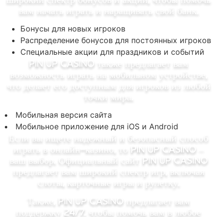
вам начать играть и наращивать свой банк.
Бонусы для новых игроков
Распределение бонусов для постоянных игроков
Специальные акции для праздников и событий
Pin Up Casino также предлагает вам
возможность играть на мобильном устройстве,
что делает его доступным для игроков из любой
точки мира.
Мобильная версия сайта
Мобильное приложение для iOS и Android
Если вы ищете надежный и безопасный способ
играть в онлайн-казино, то Pin Up Casino –
ваш выбор. Официальный сайт Pin Up Casino
предлагает вам широкий спектр игр, включая
слоты, карточные игры и рулетку.
Также, Pin Up Casino предлагает вам
поддержку 24/7, чтобы помочь вам в любое