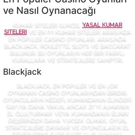
ve Nasıl Oynanacağı
Kumar siteleri güncel
yasal kumar
siteleri
ve en iyi kumar siteleri arasında
en popüler casino oyunları arasında
Blackjack, Roulette, Slots ve Baccarat
bulunur. Bu oyunların her biri farklı
kurallara ve stratejilere sahiptir.
Blackjack
Blackjack, en popüler ve en çok
oynanan casino oyunlarından biridir.
Oyuncuların hedefi, kumandanın elindeki
sayıya daha yakın, ancak 21’yi aşmayan
el oluşturmak veya kumandanın elinin
değerinden daha yüksek olmak. Oyun,
stratejilere dayanır ve oyuncuların el
değerlerine göre kart alıp almama