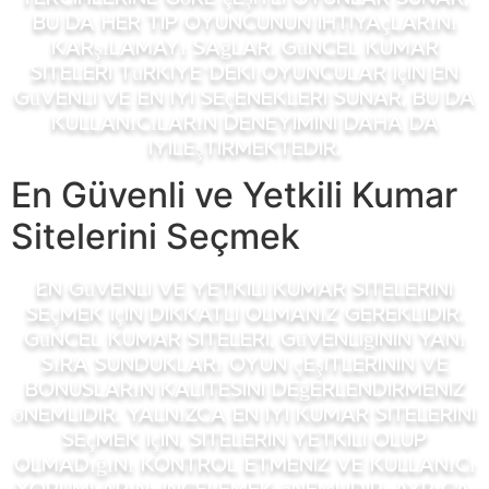
bu da her tip oyuncunun ihtiyaçlarını
karşılamayı sağlar. Güncel kumar
siteleri Türkiye’deki oyuncular için en
güvenli ve en iyi seçenekleri sunar, bu da
kullanıcıların deneyimini daha da
iyileştirmektedir.
En Güvenli ve Yetkili Kumar
Sitelerini Seçmek
En güvenli ve yetkili kumar sitelerini
seçmek için dikkatli olmanız gereklidir.
Güncel kumar siteleri, güvenliğinin yanı
sıra sundukları oyun çeşitlerinin ve
bonusların kalitesini değerlendirmeniz
önemlidir. Yalnızca en iyi kumar sitelerini
seçmek için, sitelerin yetkili olup
olmadığını kontrol etmeniz ve kullanıcı
yorumlarını incelemek önemlidir. Ayrıca,