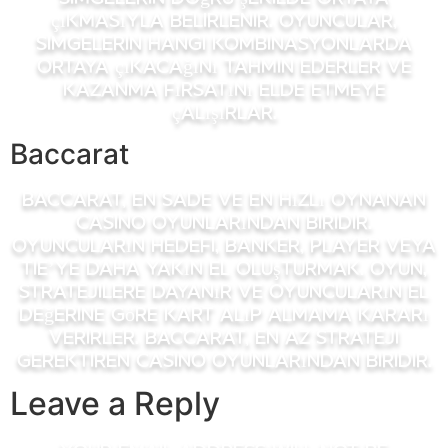
çıkmasıyla belirlenir. Oyuncular,
simgelerin hangi kombinasyonlarda
ortaya çıkacağını tahmin ederler ve
kazanma fırsatını elde etmeye
çalışırlar.
Baccarat
Baccarat, en sade ve en hızlı oynanan
casino oyunlarından biridir.
Oyuncuların hedefi, Banker, Player veya
Tie’ye daha yakın el oluşturmak. Oyun,
stratejilere dayanır ve oyuncuların el
değerine göre kart alıp almama kararı
verirler. Baccarat, en az strateji
gerektiren casino oyunlarından biridir.
Leave a Reply