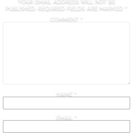
Your email address will not be
published.
Required fields are marked
*
Comment
*
Name
*
Email
*