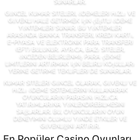
sunarlar.
Güncel kumar siteleri, ödemeleri hızlı ve
güvenli hale getirmek için çeşitli ödeme
yöntemleri sunar. Bu yöntemler
arasında banka transferi, kredi kartı,
e-piyasa ve elektronik para transferi
(EFT) bulunur. Ayrıca, bazı siteler,
önceden belirlenmiş para çekme
limitlerini artırmak için belirli koşulları
yerine getirme teklifleri de sunarlar.
Kumar siteleri güncel olarak, güvenli ve
hızlı ödeme sistemlerini kullanarak
oyuncuların parasını hızlıca
yatırımlarına yönlendirebilmesini
sağlarlar. Bu, oyuncuların oyun
deneyimini olumlu yönde etkiler ve
güvenliğini artırır.
En Popüler Casino Oyunları