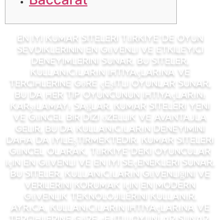
En iyi kumar siteleri Türkiye’de oyun
sevdiklerinin en güvenli ve etkileyici
deneyimlerini sunar. Bu siteler,
kullanıcıların ihtiyaçlarına ve
tercihlerine göre çeşitli oyunlar sunar,
bu da her tip oyuncunun ihtiyaçlarını
karşılamayı sağlar. Kumar siteleri yeni
ve güncel bir dizi özellik ve avantajla
gelir, bu da kullanıcıların deneyimini
daha da iyileştirmektedir. Kumar siteleri
güncel olarak, Türkiye’deki oyuncular
için en güvenli ve en iyi seçenekleri sunar.
Bu siteler, kullanıcıların güvenliğini ve
verilerini korumak için en modern
güvenlik teknolojilerini kullanır.
Ayrıca, kullanıcıların ihtiyaçlarına ve
tercihlerine göre çeşitli oyunlar sunar,