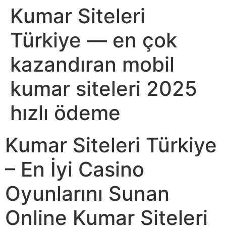
Kumar Siteleri
Skip
caiacreative
to
Türkiye — en çok
content
caiacreative
kazandıran mobil
kumar siteleri 2025
hızlı ödeme
Kumar Siteleri Türkiye
– En İyi Casino
Oyunlarını Sunan
Online Kumar Siteleri