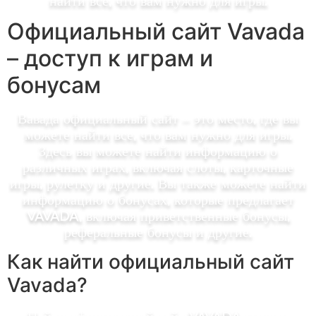
найти все, что вам нужно для игры.
Официальный сайт Vavada
– доступ к играм и
бонусам
Вавада официальный сайт – это место, где вы
можете найти все, что вам нужно для игры.
Здесь вы можете найти информацию о
различных играх, включая слоты, карточные
игры, рулетку и другие. Вы также можете найти
информацию о бонусах, которые предлагает
Vavada, включая приветственные бонусы,
реферальные бонусы и другие.
Как найти официальный сайт
Vavada?