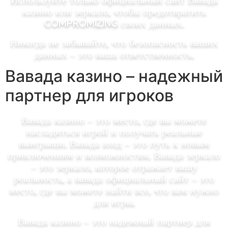
казино или зеркало, чтобы предотвратить
compromizing своих данных.
Никогда не забывайте, что безопасность ваших
данных – это ваша ответственность.
Вавада казино – надежный
партнер для игроков
Вавада казино – это место, где вы можете
насладиться игрой и получать реальные
выигрыши. Вавада вход – это путь к новым
приключениям и возможностям. Вавада зеркало
– это зеркало, которое отражает вашу
реальность, а вавада официальный сайт – это
место, где вы можете найти все, что вам нужно
для игры.
Вавада казино – это надежный партнер для