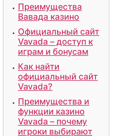
Преимущества
Вавада казино
Официальный сайт
Vavada – доступ к
играм и бонусам
Как найти
официальный сайт
Vavada?
Преимущества и
функции казино
Vavada – почему
игроки выбирают