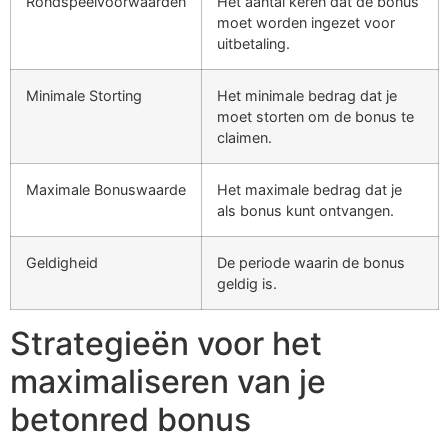
Rondspeelvoorwaarden
Het aantal keren dat de bonus
moet worden ingezet voor
uitbetaling.
Minimale Storting
Het minimale bedrag dat je
moet storten om de bonus te
claimen.
Maximale Bonuswaarde
Het maximale bedrag dat je
als bonus kunt ontvangen.
Geldigheid
De periode waarin de bonus
geldig is.
Strategieën voor het
maximaliseren van je
betonred bonus