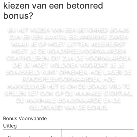
kiezen van een betonred
bonus?
Bij het kiezen van een betonred bonus
zijn er een aantal belangrijke zaken
waar je op moet letten. Allereerst
moet je de rondspeelvoorwaarden
controleren. Dit zijn de voorwaarden
die je moet voldoen voordat je je
bonusgeld kunt opnemen. Hoe lager de
rondspeelvoorwaarden, hoe
makkelijker het is om de bonus vrij te
spelen. Let ook op de minimale storting,
de maximale bonuswaarde en de
geldigheid van de bonus.
Bonus Voorwaarde
Uitleg