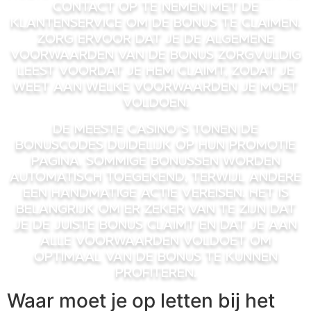
contact op te nemen met de
klantenservice om de bonus te claimen.
Zorg ervoor dat je de algemene
voorwaarden van de bonus zorgvuldig
leest voordat je hem claimt, zodat je
weet aan welke voorwaarden je moet
voldoen.
De meeste casino’s tonen de
bonuscodes duidelijk op hun promotie
pagina. Sommige bonussen worden
automatisch toegekend, terwijl andere
een handmatige actie vereisen. Het is
belangrijk om er zeker van te zijn dat
je de juiste bonus claimt en dat je aan
alle voorwaarden voldoet om
optimaal van de bonus te kunnen
profiteren.
Waar moet je op letten bij het