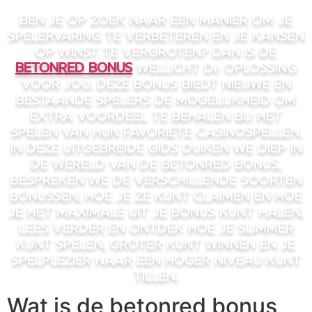
Ben je op zoek naar een manier om je
spelervaring te verbeteren en je kansen
op winst te vergroten? Dan is de
betonred bonus
wellicht dé oplossing
voor jou. Deze bonus biedt nieuwe en
bestaande spelers de mogelijkheid om
extra voordeel te behalen bij het
spelen van hun favoriete casinospellen.
In deze uitgebreide gids duiken we diep in
de wereld van de betonred bonus,
bespreken we de verschillende soorten
bonussen, hoe je ze kunt claimen en hoe
je het maximale uit je bonus kunt halen.
Lees verder en ontdek hoe je slimmer
kunt spelen, groter kunt winnen en je
spelplezier naar een hoger niveau kunt
tillen.
Wat is de betonred bonus