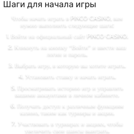
Шаги для начала игры
Чтобы начать играть в Pinco Casino, вам
нужно выполнить следующие шаги:
1. Войти на официальный сайт Pinco Casino.
2. Кликнуть на кнопку “Войти” и ввести ваш
логин и пароль.
3. Выбрать игру, в которую вы хотите играть.
4. Установить ставку и начать играть.
5. Просматривать историю игр и управлять
вашими аккаунтами в личном кабинете.
6. Получать доступ к различным функциям
казино, таким как турниры и акции.
7. Участвовать в турнирах и акциях, чтобы
увеличить свои шансы выиграть.