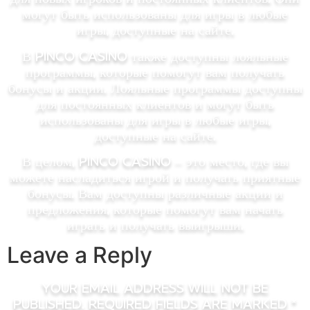
могут быть использованы для игры в любые
игры, доступные на сайте.
В Pinco Casino также доступны лояльные
программы, которые помогут вам получать
бонусы и акции. Лояльные программы доступны
для постоянных клиентов и могут быть
использованы для игры в любые игры,
доступные на сайте.
В целом, Pinco Casino – это место, где вы
можете насладиться игрой и получать приятные
бонусы. Вам доступны различные акции и
предложения, которые помогут вам начать
играть и получать выигрыши.
Leave a Reply
Your email address will not be
published.
Required fields are marked
*