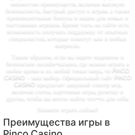
множество преимуществ, включая высокую
безопасность, быстрый доступ к играм, а также
привлекательные бонусы и акции для новых и
постоянных игроков. Кроме того, на сайте есть
возможность получать поддержку от опытных
специалистов, которые помогут вам в любых
вопросах.
Таким образом, если вы ищете надежное и
безопасное онлайн-казино, где можно играть в
любое время и из любой точки мира, то Pinco
Casino – ваш выбор. Официальный сайт Pinco
Casino предлагает широкий спектр игр,
включая слоты, карточные игры, рулетку и
другие, чтобы вы могли найти что-то для себя.
Начните играть сейчас!
Преимущества игры в
Pinco Casino