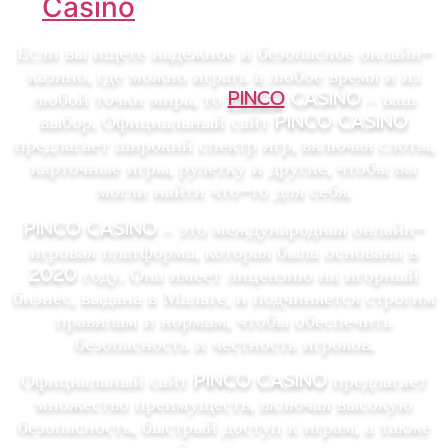
Casino
Если вы ищете надежное и безопасное онлайн-
казино, где можно играть в любое время и из
любой точки мира, то
pinco
Casino – ваш
выбор. Официальный сайт Pinco Casino
предлагает широкий спектр игр, включая слоты,
карточные игры, рулетку и другие, чтобы вы
могли найти что-то для себя.
Pinco Casino – это международная онлайн-
игровая платформа, которая была основана в
2020 году. Она имеет лицензию на игорный
бизнес, выдана в Мальте, и подчиняется строгим
правилам и нормам, чтобы обеспечить
безопасность и честность игроков.
Официальный сайт Pinco Casino предлагает
множество преимуществ, включая высокую
безопасность, быстрый доступ к играм, а также