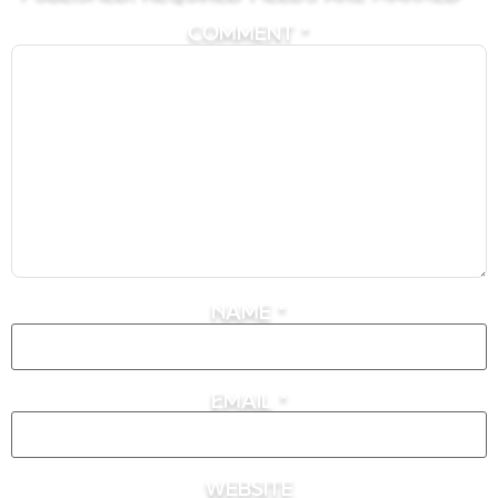
Comment
*
Name
*
Email
*
Website