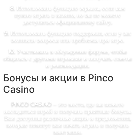
8. Использовать функцию зеркала, если вам
нужно играть в казино, но вы не можете
доступаться официальному сайту.
9. Использовать функцию поддержки, если у вас
возникли вопросы или проблемы при игре.
10. Участвовать в обсуждении форуме, чтобы
общаться с другими игроками и получать советы
и рекомендации.
Бонусы и акции в Pinco
Casino
Pinco Casino – это место, где вы можете
насладиться игрой и получать приятные бонусы.
Вам доступны различные акции и предложения,
которые помогут вам начать играть и получать
выигрыши.