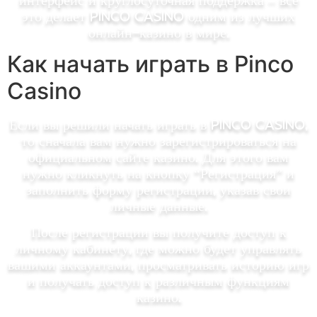
это делает Pinco Casino одним из лучших
онлайн-казино в мире.
Как начать играть в Pinco
Casino
Если вы решили начать играть в Pinco Casino,
то сначала вам нужно зарегистрироваться на
официальном сайте казино. Для этого вам
нужно кликнуть на кнопку “Регистрация” и
заполнить форму регистрации, указав свои
личные данные.
После регистрации вы получите доступ к
личному кабинету, где можно будет управлять
вашими аккаунтами, просматривать историю игр
и получать доступ к различным функциям
казино.