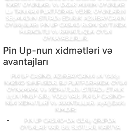
kart oyunları və digər mühüm oyunlar
ilə tanınan platforma verir. Oyunların
seçimindən istifadə edərək Azərbaycanın
oyunçuları Pin Up casino rəsmi saytında
müraciətli və rahatlıqla oyun
oynayabilirlər.
Pin Up-nun xidmətləri və
avantajları
Pin Up casino, Azərbaycanın ən yaxşı
kazino səhifəsidir. Bu platformada oyun
oynamaya və xidmətlərə istifadə etmək
üçün pinup giriş yolu var. Pin Up casino-
nun xidmətləri və avantajları aşağıdakı
kimidir:
Pin Up casino-da geniş qrupda
oyunlar var. Bu, slotlar, kartya