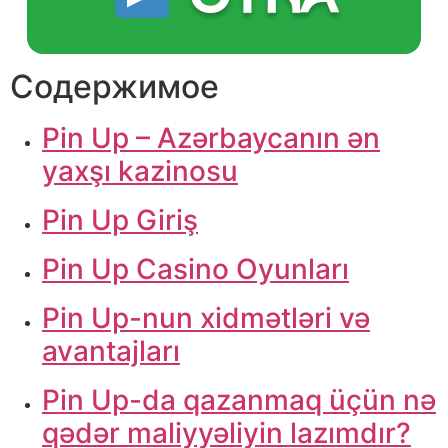
Содержимое
Pin Up – Azərbaycanın ən
yaxşı kazinosu
Pin Up Giriş
Pin Up Casino Oyunları
Pin Up-nun xidmətləri və
avantajları
Pin Up-da qazanmaq üçün nə
qədər maliyyəliyin lazımdır?