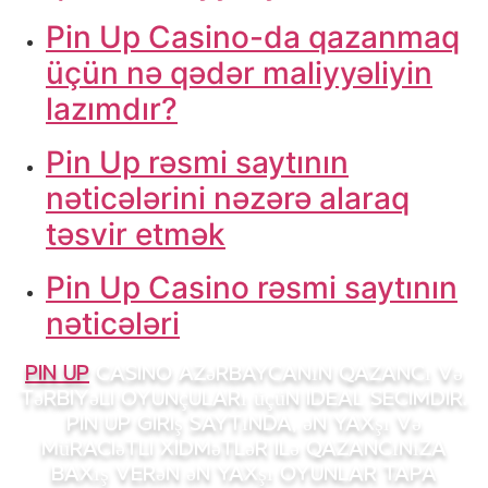
Pin Up Casino-da qazanmaq
üçün nə qədər maliyyəliyin
lazımdır?
Pin Up rəsmi saytının
nəticələrini nəzərə alaraq
təsvir etmək
Pin Up Casino rəsmi saytının
nəticələri
pin up
Casino Azərbaycanın qazancı və
tərbiyəli oyunçuları üçün ideal secimdir.
Pin Up giriş saytında, ən yaxşı və
müraciətli xidmətlər ilə qazancınıza
baxış verən ən yaxşı oyunlar tapa