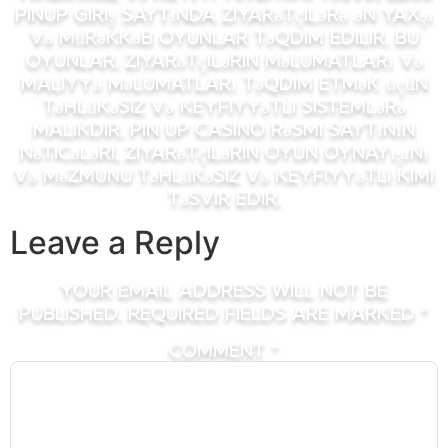
Pinup giriş saytında ziyarətçilərə ən yaxşı
və mürəkkəb oyunlar təqdim edilir. Bu
oyunlar, ziyarətçilərin məlumatları və
maliyyə məlumatları təqdim etmək üçün
təhlükəsiz və keyfiyyətli sistemlərə
malikdir. Pin Up casino rəsmi saytının
nəticələri, ziyarətçilərin oyun oynayışını
və məzmunu təhlükəsiz və keyfiyyətli kimi
təsvir edir.
Leave a Reply
Your email address will not be
published.
Required fields are marked
*
Comment
*