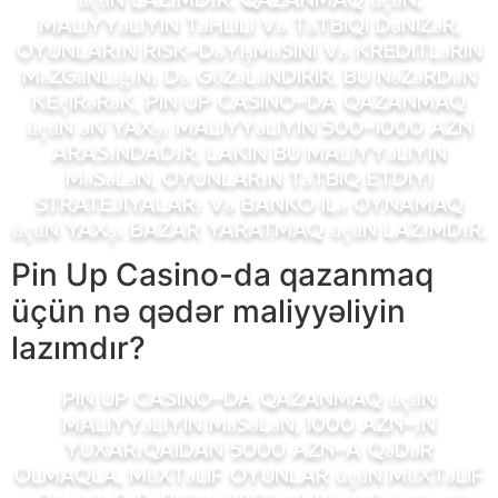
maliyyəliyin təhlili və tətbiqi dənizər,
oyunların risk-dəyişməsini və kreditlərin
məzgānlığını də gözələndirir. Bu nəzərdən
keçirərək, Pin Up casino-da qazanmaq
üçün ən yaxşı maliyyəliyin 500-1000 AZN
arasındadır, lakin bu maliyyəliyin
məsələn, oyunların tətbiq etdiyi
stratejiyaları və banko ilə oynamaq
üçün yaxşı bazar yaratmaq üçün lazımdır.
Pin Up Casino-da qazanmaq
üçün nə qədər maliyyəliyin
lazımdır?
Pin Up casino-da qazanmaq üçün
maliyyəliyin məsələn, 1000 AZN-ın
yuxarıqaidan 5000 AZN-a qədər
olmaqla, müxtəlif oyunlar üçün müxtəlif