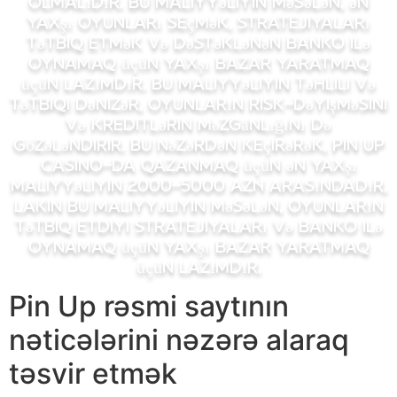
olmalıdır. Bu maliyyəliyin məsələn, ən
yaxşı oyunları seçmək, stratejiyaları
tətbiq etmək və dəstəklənən banko ilə
oynamaq üçün yaxşı bazar yaratmaq
üçün lazımdır. Bu maliyyəliyin təhlili və
tətbiqi dənizər, oyunların risk-dəyişməsini
və kreditlərin məzgānlığını də
gözələndirir. Bu nəzərdən keçirərək, Pin Up
casino-da qazanmaq üçün ən yaxşı
maliyyəliyin 2000-5000 AZN arasındadır,
lakin bu maliyyəliyin məsələn, oyunların
tətbiq etdiyi stratejiyaları və banko ilə
oynamaq üçün yaxşı bazar yaratmaq
üçün lazımdır.
Pin Up rəsmi saytının
nəticələrini nəzərə alaraq
təsvir etmək