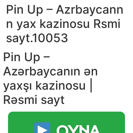
Pin Up – Azrbaycann
Skip
caiacreative
to
n yax kazinosu Rsmi
content
caiacreative
sayt.10053
Pin Up –
Azərbaycanın ən
yaxşı kazinosu |
Rəsmi sayt
OYNA