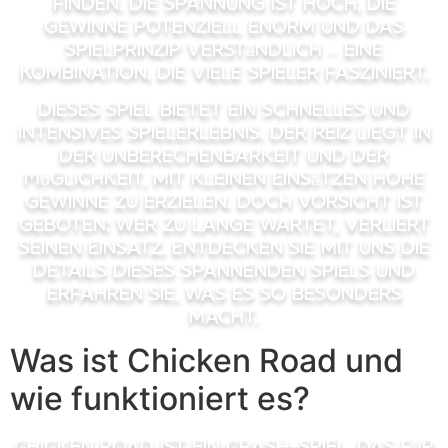
finden. Die Spannung ist hoch, die
Gewinne potenziell enorm und das
Spielprinzip verständlich – eine
Kombination, die viele Spieler fasziniert.
Dieses Spiel bietet ein schnelles und
intensives Spielerlebnis. Der Reiz liegt in
der Unberechenbarkeit und der
Möglichkeit, mit kleinen Einsätzen hohe
Gewinne zu erzielen. Doch Vorsicht ist
geboten: wer zu lange wartet, verliert
seinen Einsatz. Entdecken Sie mit uns die
Details dieses spannenden Spiels und
erfahren Sie, was es so besonders
macht.
Was ist Chicken Road und
wie funktioniert es?
Chicken Road ist ein Crash-Spiel, das für