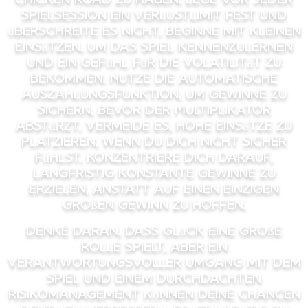
Spielsession ein Verlustlimit fest und
überschreite es nicht. Beginne mit kleinen
Einsätzen, um das Spiel kennenzulernen
und ein Gefühl für die Volatilität zu
bekommen. Nutze die automatische
Auszahlungsfunktion, um Gewinne zu
sichern, bevor der Multiplikator
abstürzt. Vermeide es, hohe Einsätze zu
platzieren, wenn du dich nicht sicher
fühlst. Konzentriere dich darauf,
langfristig konstante Gewinne zu
erzielen, anstatt auf einen einzigen
großen Gewinn zu hoffen.
Denke daran, dass Glück eine große
Rolle spielt, aber ein
verantwortungsvoller Umgang mit dem
Spiel und einem durchdachten
Risikomanagement können deine Chancen