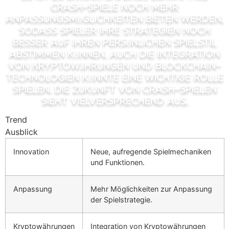
Crash-Spiele noch mehr
Anpassungsmöglichkeiten bieten werden,
sodass Spieler ihre Strategien noch
besser auf ihren persönlichen Spielstil
abstimmen können. Auch die Integration
von Kryptowährungen und Blockchain-
Technologien könnte eine wichtige Rolle
spielen. Die Zukunft von Crash-Spielen
sieht vielversprechend aus.
Trend
Ausblick
Innovation
Neue, aufregende Spielmechaniken
und Funktionen.
Anpassung
Mehr Möglichkeiten zur Anpassung
der Spielstrategie.
Kryptowährungen
Integration von Kryptowährungen