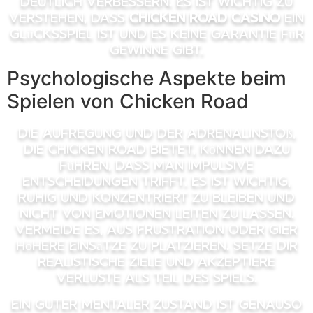
deutlich verbessern. Es ist wichtig zu
verstehen, dass
chicken road casino
ein
Glücksspiel ist und es keine Garantie für
Gewinne gibt.
Psychologische Aspekte beim
Spielen von Chicken Road
Die Aufregung und der Adrenalinstoß,
die Chicken Road bietet, können dazu
führen, dass man impulsive
Entscheidungen trifft. Es ist wichtig,
ruhig und konzentriert zu bleiben und
nicht von Emotionen leiten zu lassen.
Vermeide es, aus Frustration oder Gier
höhere Einsätze zu platzieren. Setze dir
realistische Ziele und akzeptiere
Verluste als Teil des Spiels.
Ein guter mentaler Zustand ist genauso