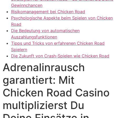
Gewinnchancen
Risikomanagement bei Chicken Road
Psychologische Aspekte beim Spielen von Chicken
Road
Die Bedeutung von automatischen
Auszahlungsfunktionen
Tipps und Tricks von erfahrenen Chicken Road
Spielern
Die Zukunft von Crash-Spielen wie Chicken Road
Adrenalinrausch
garantiert: Mit
Chicken Road Casino
multiplizierst Du
Deine Einsätze in