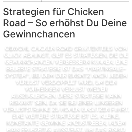
Strategien für Chicken
Road – So erhöhst Du Deine
Gewinnchancen
Obwohl Chicken Road größtenteils vom
Glück abhängt, gibt es Strategien, die die
Gewinnchancen verbessern können. Eine
beliebte Strategie ist das “Martingale-
System”, bei dem der Einsatz nach jedem
Verlust verdoppelt wird, um den
vorherigen Verlust wieder
auszugleichen. Diese Strategie kann
riskant sein, da sie bei einer längeren
Verluststrähne zu hohen Einsätzen führt.
Eine weitere Strategie ist es, kleine,
konstante Gewinne anzustreben, indem
man frühzeitig aussteigt, um das Risiko