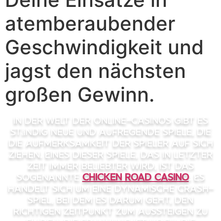
atemberaubender
Geschwindigkeit und
jagst den nächsten
großen Gewinn.
In der Welt der Online-Casinos gibt es
ständig neue und aufregende Spiele, die
die Aufmerksamkeit der Spieler auf sich
ziehen. Eines dieser Spiele, das in letzter
Zeit immer beliebter wird, ist das
sogenannte
chicken road casino
. Es
handelt sich um eine dynamische Crash-
Spiel, bei dem es darum geht, den
richtigen Zeitpunkt zum Aussteigen zu