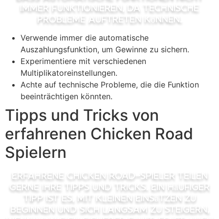
immer funktionieren, da Technische
Probleme auftreten können.
Verwende immer die automatische
Auszahlungsfunktion, um Gewinne zu sichern.
Experimentiere mit verschiedenen
Multiplikatoreinstellungen.
Achte auf technische Probleme, die die Funktion
beeinträchtigen könnten.
Tipps und Tricks von
erfahrenen Chicken Road
Spielern
Erfahrene Chicken Road-Spieler teilen
gerne ihre Tipps und Tricks. Ein häufiger
Tipp ist es, mit kleinen Einsätzen zu
beginnen und sich langsam zu steigern,