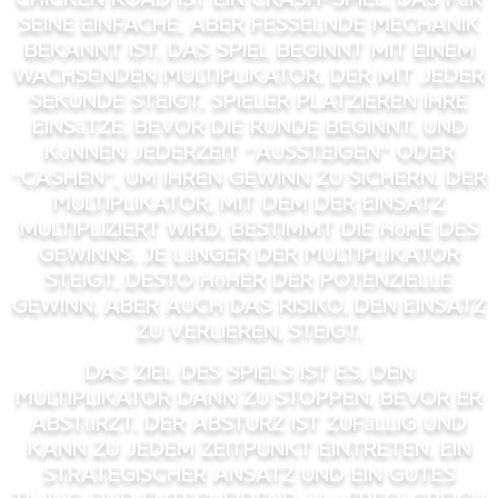
seine einfache, aber fesselnde Mechanik
bekannt ist. Das Spiel beginnt mit einem
wachsenden Multiplikator, der mit jeder
Sekunde steigt. Spieler platzieren ihre
Einsätze, bevor die Runde beginnt, und
können jederzeit “aussteigen” oder
“cashen”, um ihren Gewinn zu sichern. Der
Multiplikator, mit dem der Einsatz
multipliziert wird, bestimmt die Höhe des
Gewinns. Je länger der Multiplikator
steigt, desto höher der potenzielle
Gewinn, aber auch das Risiko, den Einsatz
zu verlieren, steigt.
Das Ziel des Spiels ist es, den
Multiplikator dann zu stoppen, bevor er
abstürzt. Der Absturz ist zufällig und
kann zu jedem Zeitpunkt eintreten. Ein
strategischer Ansatz und ein gutes