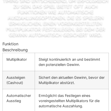
Timing sind entscheidend, um erfolgreich
zu sein. Das Spiel bietet oft auch
Funktionen wie automatische
Auszahlungsoptionen, die es Spielern
ermöglichen, einen voreingestellten
Multiplikator festzulegen, bei dem der
Gewinn automatisch gesichert wird.
Funktion
Beschreibung
Multiplikator
Steigt kontinuierlich an und bestimmt
den potenziellen Gewinn.
Aussteigen
Sichert den aktuellen Gewinn, bevor der
(Cashout)
Multiplikator abstürzt.
Automatischer
Ermöglicht das Festlegen eines
Ausstieg
voreingestellten Multiplikators für die
automatische Auszahlung.