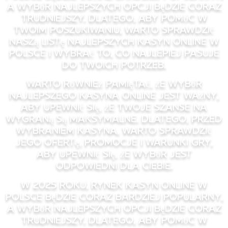
a wybór najlepszych opcji będzie coraz
trudniejszy. Dlatego, aby pomóc w
Twoim poszukiwaniu, warto sprawdzić
naszą listę najlepszych kasyn online w
Polsce i wybrać to, co najlepiej pasuje
do Twoich potrzeb.
Warto również pamiętać, że wybór
najlepszego kasyna online jest ważny,
aby upewnić się, że Twoje szanse na
wygraną są maksymalne. Dlatego, przed
wybraniem kasyna, warto sprawdzić
jego ofertę, promocje i warunki gry,
aby upewnić się, że wybór jest
odpowiedni dla Ciebie.
W 2025 roku, rynek kasyn online w
Polsce będzie coraz bardziej popularny,
a wybór najlepszych opcji będzie coraz
trudniejszy. Dlatego, aby pomóc w