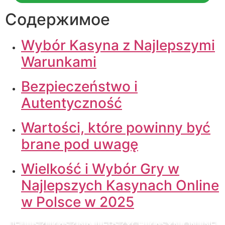
Содержимое
Wybór Kasyna z Najlepszymi
Warunkami
Bezpieczeństwo i
Autentyczność
Wartości, które powinny być
brane pod uwagę
Wielkość i Wybór Gry w
Najlepszych Kasynach Online
w Polsce w 2025
Jeśli szukasz najlepszych kasyn online