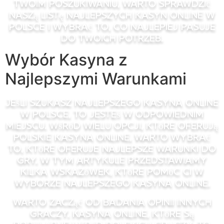
Twoim poszukiwaniu, warto sprawdzić
naszą listę najlepszych kasyn online w
Polsce i wybrać to, co najlepiej pasuje
do Twoich potrzeb.
Wybór Kasyna z
Najlepszymi Warunkami
Jeśli szukasz najlepszego kasyna online
w Polsce, to jesteś w odpowiednim
miejscu. Wśród wielu opcji, które oferują
polskie kasyna online, warto wybrać
to, które oferuje najlepsze warunki do
gry. W tym artykule przedstawiamy
kilka wskazówek, które pomóc Ci w
wyborze najlepszego kasyna online.
Warto zacząć od badania opinii innych
graczy. Kasyna online, które są