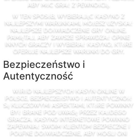
aby móc grać z pewnością.
W ten sposób, wybierając kasyno z
najlepszymi warunkami, możesz uzyskać
najlepsze doświadczenie gry online.
Pamiętaj, aby zawsze sprawdzać opinie
innych graczy i wybierać kasyno, które
oferuje najlepsze warunki do gry.
Bezpieczeństwo i
Autentyczność
Wśród najlepszych kasyn online w
Polsce, bezpieczeństwo i autentyczność
są kluczowymi aspektami, które powinny
być brane pod uwagę przez każdego
gracza. Kasyno internetowe powinno
zapewniać swoim klientom bezpieczne i
poufne doświadczenie, aby mogli oni