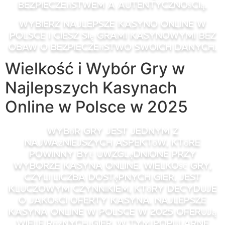
bezpieczeństwem a autentycznością.
Wybierz najlepsze kasyno online w
Polsce i ciesz się grami kasynowymi bez
obaw o bezpieczeństwo swoich danych.
Wielkość i Wybór Gry w
Najlepszych Kasynach
Online w Polsce w 2025
Wybór gry jest jednym z
najważniejszych aspektów, które
powinny być uwzględnione przy
wyborze kasyna online. Wielkość gry,
czyli liczba dostępnych gier, jest
kluczowym czynnikiem, który decyduje
o jakości oferty kasyna. Najlepsze
kasyna online w Polsce w 2025 oferują
wiele różnych gier, w tym popularne