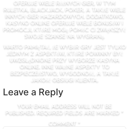
oferuje wiele różnych gier, w tym
ruletka, blackjack, poker, a także wiele
innych gier hazardowych. Dodatkowo,
kasyno online oferuje wiele bonusów i
promocji, które mogą pomóc Ci zwiększyć
swoje szanse na wygraną.
Warto pamiętać, że wybór gry jest tylko
jednym z aspektów, które powinny być
uwzględnione przy wyborze kasyna
online. Inne ważne aspekty to
bezpieczeństwo, wygodność, a także
jakość obsługi klienta.
Leave a Reply
Your email address will not be
published.
Required fields are marked
*
Comment
*