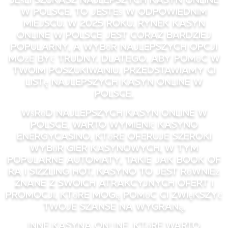
w Polsce, to jesteś w odpowiednim
miejscu. W 2025 roku, rynek kasyn
online w Polsce jest coraz bardziej
popularny, a wybór najlepszych opcji
może być trudny. Dlatego, aby pomóc w
Twoim poszukiwaniu, przedstawiamy Ci
listę najlepszych kasyn online w
Polsce.
Wśród najlepszych kasyn online w
Polsce, warto wymienić kasyno
EnergyCasino, które oferuje szeroki
wybór gier kasynowych, w tym
popularne automaty, takie jak Book of
Ra i Sizzling Hot. Kasyno to jest również
znane z swoich atrakcyjnych ofert i
promocji, które mogą pomóc Ci zwiększyć
Twoje szanse na wygraną.
Inne kasyna online, które warto