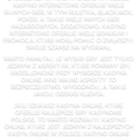
Kasyno internetowe oferuje wiele
różnych gier, w tym ruletka, blackjack,
poker, a także wiele innych gier
hazardowych. Dodatkowo, kasyno
internetowe oferuje wiele bonusów i
promocji, które mogą pomóc Ci zwiększyć
swoje szanse na wygraną.
Warto pamiętać, że wybór gry jest tylko
jednym z aspektów, które powinny być
uwzględnione przy wyborze kasyna
online. Inne ważne aspekty to
bezpieczeństwo, wygodność, a także
jakość obsługi klienta.
Jeśli szukasz kasyna online, które
oferuje najlepsze gry kasynowe
polskie, to warto rozważyć kasyno
online, które jest jednym z najlepszych
kasyn online w Polsce. Kasyno online