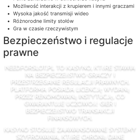
Możliwość interakcji z krupierem i innymi graczami
Wysoka jakość transmisji wideo
Różnorodne limity stołów
Gra w czasie rzeczywistym
Bezpieczeństwo i regulacje
prawne
Needforslot.pl to kasyno, które stawia
na bezpieczeństwo graczy i
przestrzeganie regulacji prawnych.
Platforma posiada licencję wydaną
przez renomowaną instytucję, co
gwarantuje uczciwość gier i
bezpieczeństwo transakcji
finansowych.
Kasyno stosuje zaawansowane systemy
szyfrowania, które chronią dane