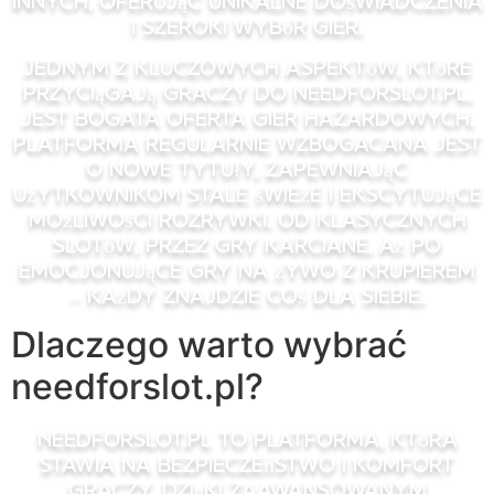
innych, oferując unikalne doświadczenia
i szeroki wybór gier.
Jednym z kluczowych aspektów, które
przyciągają graczy do needforslot.pl,
jest bogata oferta gier hazardowych.
Platforma regularnie wzbogacana jest
o nowe tytuły, zapewniając
użytkownikom stale świeże i ekscytujące
możliwości rozrywki. Od klasycznych
slotów, przez gry karciane, aż po
emocjonujące gry na żywo z krupierem
– każdy znajdzie coś dla siebie.
Dlaczego warto wybrać
needforslot.pl?
Needforslot.pl to platforma, która
stawia na bezpieczeństwo i komfort
graczy. Dzięki zaawansowanym