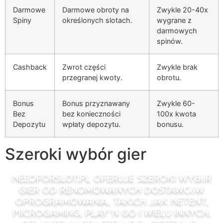
Darmowe
Darmowe obroty na
Zwykle 20-40x
Spiny
określonych slotach.
wygrane z
darmowych
spinów.
Cashback
Zwrot części
Zwykle brak
przegranej kwoty.
obrotu.
Bonus
Bonus przyznawany
Zwykle 60-
Bez
bez konieczności
100x kwota
Depozytu
wpłaty depozytu.
bonusu.
Szeroki wybór gier
Needforslot.pl oferuje szeroki wybór
gier od renomowanych dostawców
oprogramowania, takich jak NetEnt,
Microgaming, Play’n GO i wielu innych.