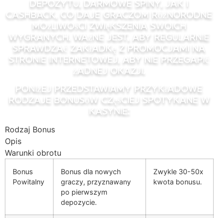
depozytu, darmowe spiny, jak i
cashback, co daje graczom różnorodne
możliwości zwiększenia swoich
wygranych. Ważne jest, aby regularnie
sprawdzać zakładkę z promocjami na
stronie internetowej, aby nie przegapić
żadnej okazji.
Poniżej przedstawiamy przykładowe
rodzaje bonusów częściej spotykane w
kasynie:
Rodzaj Bonus
Opis
Warunki obrotu
Bonus
Bonus dla nowych
Zwykle 30-50x
Powitalny
graczy, przyznawany
kwota bonusu.
po pierwszym
depozycie.