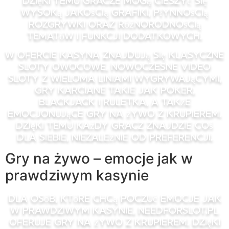
Dzięki temu gracze mogą cieszyć się
wysoką jakością grafiki, płynnością
rozgrywki oraz różnorodnością
tematów i funkcji dodatkowych.
W ofercie kasyna znajdują się klasyczne
sloty owocowe, nowoczesne video
sloty z wieloma liniami wygrywającymi,
gry karciane takie jak poker,
blackjack i ruletka, a także
emocjonujące gry na żywo z krupierem.
Dzięki temu każdy gracz znajdzie coś
dla siebie, niezależnie od preferencji.
Gry na żywo – emocje jak w
prawdziwym kasynie
Dla osób, które chcą poczuć emocje jak
w prawdziwym kasynie, needforslot.pl
oferuje gry na żywo z krupierem. Dzięki