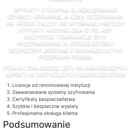
Wypłaty z kasyna są realizowane
szybko i sprawnie, a czas oczekiwania
na środki zależy od wybranej metody
wypłaty. Kasyno dba o to, aby
wszystkie transakcje były
przetwarzane w sposób szybki i
bezpieczny, zgodnie z obowiązującymi
przepisami prawa.
Poniżej znajdziesz listę najważniejszych
aspektów dotyczących bezpieczeństwa:
Licencja od renomowanej instytucji
Zaawansowane systemy szyfrowania
Certyfikaty bezpieczeństwa
Szybkie i bezpieczne wypłaty
Profesjonalna obsługa klienta
Podsumowanie