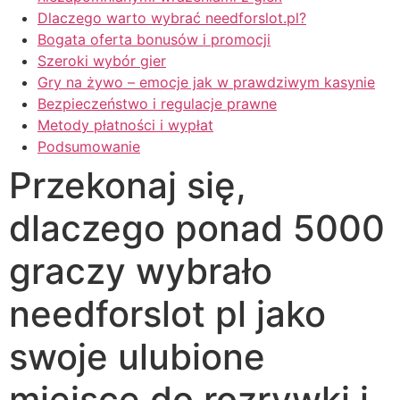
Dlaczego warto wybrać needforslot.pl?
Bogata oferta bonusów i promocji
Szeroki wybór gier
Gry na żywo – emocje jak w prawdziwym kasynie
Bezpieczeństwo i regulacje prawne
Metody płatności i wypłat
Podsumowanie
Przekonaj się,
dlaczego ponad 5000
graczy wybrało
needforslot pl jako
swoje ulubione
miejsce do rozrywki i