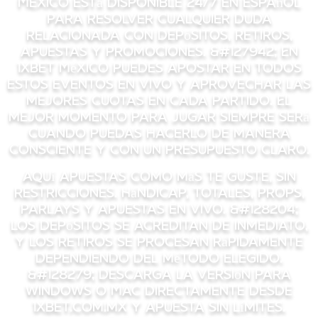
Mexico está disponible 24/7 en español
para resolver cualquier duda
relacionada con depósitos, retiros,
apuestas y promociones. &#127942; En
1xBet México puedes apostar en todos
estos eventos en vivo y aprovechar las
mejores cuotas en cada partido. El
mejor momento para jugar siempre será
cuando puedas hacerlo de manera
consciente y con un presupuesto claro.
Aquí apuestas como más te guste, sin
restricciones. Hándicap, totales, props,
parlays y apuestas en vivo. &#128204;
Los depósitos se acreditan de inmediato,
y los retiros se procesan rápidamente
dependiendo del método elegido.
&#128279; Descarga la versión para
Windows o Mac directamente desde
1xbet.com.mx y apuesta sin límites.