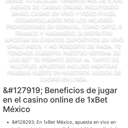
juegos de casino online, incluyendo
bingo, casino en vivo y video póker,
desarrollados por los mejores
proveedores en español, como Ortiz, R
Franco y Habanero. Si disfrutas
apostar en eventos deportivos en vivo
simultáneos y no perderte de nada, te
tenemos cubierto. Nuestro sistema de
live bet te permite estar al tanto de
múltiples apuestas incluso mientras
pruebas suerte en nuestros juegos de
casino en línea.
&#127919; Beneficios de jugar
en el casino online de 1xBet
México
&#128293; En 1xBet México, apuesta en vivo en