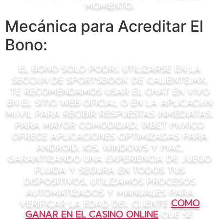
momento.
Mecánica para Acreditar El
Bono:
El bono solo podrá utilizarse en la
sección de Sportsbook de Caliente.mx.
Te recomendamos usar el chat en vivo
en el sitio web oficial o en la aplicación
móvil para recibir respuestas inmediatas.
Para mayor comodidad, 1xBet México
ofrece aplicaciones optimizadas para
Android, iOS, Windows y Mac,
garantizando una experiencia de juego
fluida y segura en todos tus
dispositivos. Utilizamos procesos
automatizados y manuales para
verificar la edad del cliente
como
ganar en el casino online
que se