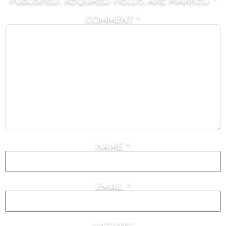
Comment
*
Name
*
Email
*
Website