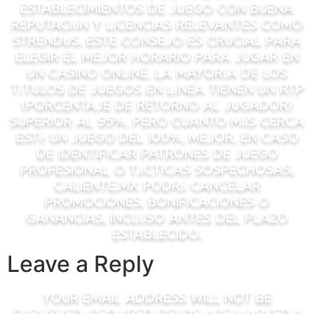
establecimientos de juego con buena
reputación y licencias relevantes como
Strendus. Este consejo es crucial para
elegir el mejor horario para jugar en
un casino online. La mayoría de los
títulos de juegos en línea tienen un RTP
(porcentaje de retorno al jugador)
superior al 95%, pero cuanto más cerca
esté un juego del 100%, mejor. En caso
de identificar patrones de juego
profesional o tácticas sospechosas,
Caliente.mx podrá cancelar
promociones, bonificaciones o
ganancias, incluso antes del plazo
establecido.
Leave a Reply
Your email address will not be
published.
Required fields are marked
*