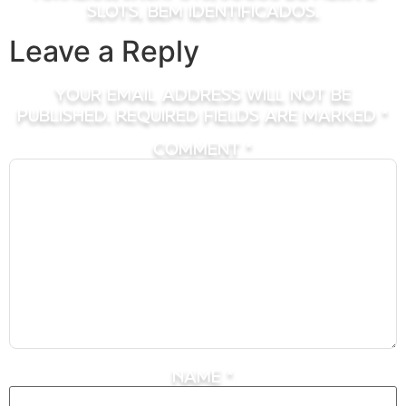
slots, bem identificados.
Leave a Reply
Your email address will not be
published.
Required fields are marked
*
Comment
*
Name
*