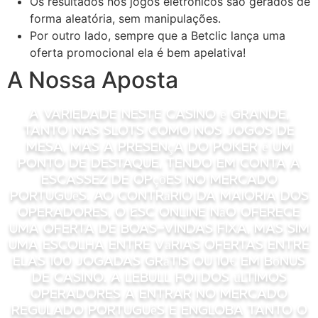
Os resultados nos jogos eletrônicos são gerados de
forma aleatória, sem manipulações.
Por outro lado, sempre que a Betclic lança uma
oferta promocional ela é bem apelativa!
A Nossa Aposta
A variedade neste casino é grande,
tanto nas slots como nos jogos de
mesa, mas a presença do Poker é um
ponto de destaque, tendo em conta a
escassez de opções no mercado
português. Ao contrário da maioria dos
operadores, o Esc Online não oferece
uma oferta de boas-vindas fixa, mas sim
uma escolha entre várias ofertas entre
elas 100 jogadas grátis ou 10€ em bónus
de casino. A Lebull foi dos últimos
operadores a entrar no mercado
regulado português e engloba tanto o