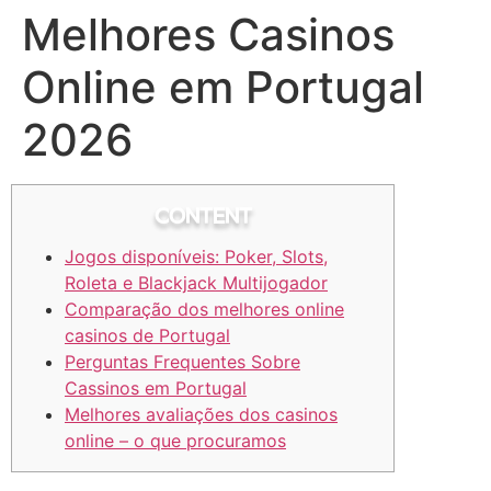
Melhores Casinos
Skip
caiacreative
to
Online em Portugal
content
caiacreative
2026
Content
Jogos disponíveis: Poker, Slots,
Roleta e Blackjack Multijogador
Comparação dos melhores online
casinos de Portugal
Perguntas Frequentes Sobre
Cassinos em Portugal
Melhores avaliações dos casinos
online – o que procuramos