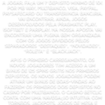
a jogar, faça um 1º depósito mínimo de 10€
por MB Way, Multibanco, Visa, PayPal,
PaySafeCard ou transferência bancária.
Vai encontrar, ainda, jogos
desenvolvidos pela Pragmatic Play,
iSoftBet e PariPlay. Na Nossa Aposta vai
encontrar uma página bem organizada
com os jogos divididos pelos
separadores “Destaques”, “Novidades”,
“Roleta” e “Blackjack”.
Após o primeiro carregamento, os
novos jogadores têm acesso a um
bónus de 125 spins grátis nos primeiros
depósitos. Os novos jogadores podem
ativar um bónus de boas-vindas ao
fazerem os primeiros dois depósitos no
casino por Multibanco. O casino Betclic
conta com uma navegação intuitiva com
torneios, jackpots, jogos de mesa e